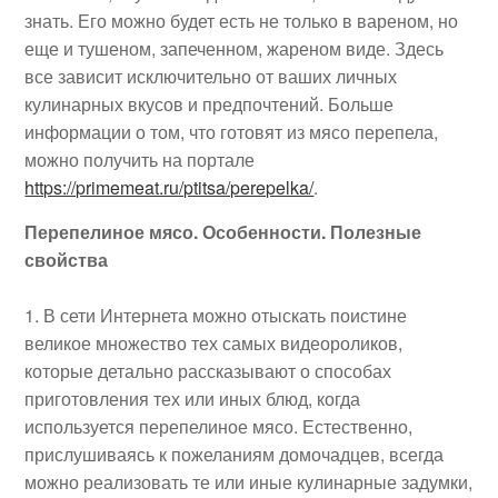
знать. Его можно будет есть не только в вареном, но
еще и тушеном, запеченном, жареном виде. Здесь
все зависит исключительно от ваших личных
кулинарных вкусов и предпочтений. Больше
информации о том, что готовят из мясо перепела,
можно получить на портале
https://primemeat.ru/ptitsa/perepelka/
.
Перепелиное мясо. Особенности. Полезные
свойства
В сети Интернета можно отыскать поистине
великое множество тех самых видеороликов,
которые детально рассказывают о способах
приготовления тех или иных блюд, когда
используется перепелиное мясо. Естественно,
прислушиваясь к пожеланиям домочадцев, всегда
можно реализовать те или иные кулинарные задумки,