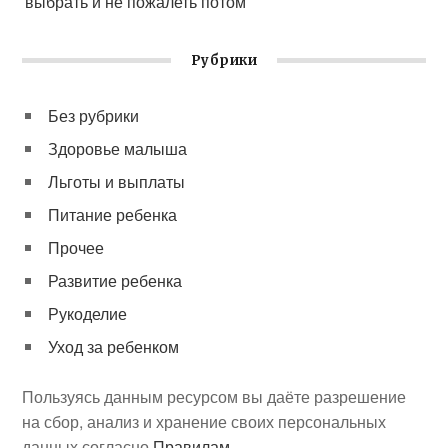
выбрать и не пожалеть потом
Рубрики
Без рубрики
Здоровье малыша
Льготы и выплаты
Питание ребенка
Прочее
Развитие ребенка
Рукоделие
Уход за ребенком
Пользуясь данным ресурсом вы даёте разрешение
на сбор, анализ и хранение своих персональных
данных согласно
Правилам
.