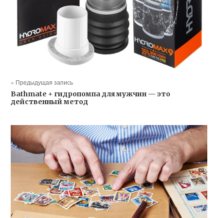
« Предыдущая запись
Bathmate + гидропомпа для мужчин — это
действенный метод