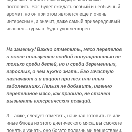
поспорить. Вас будет ожидать особый и необычный
аромат, но он при этом является еще и очень
интересным, а значит, даже самый привередливый
человек – гурман, будет удовлетворен.
На заметку! Важно отметить, мясо перепелов
и вовсе пользуется особой популярностью не
только среди детей, но и среди беременных,
взрослых, о чем нужно знать. Его зачастую
назначают и в рацион при тех или иных
заболеваниях. Нельзя не добавить, именно
перепелиное мясо, как правило, не станет
вызывать аллергических реакций.
Также, следует отметить, начиная готовить те или
иные блюда из этого диетического мяса, вы сможете
понять и узнать, оно богато полезными веществами,