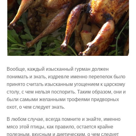
Вообще, каждый изысканный гурман должен
понимать и знать, издревле именно перепелок было
принято считать изысканным угощением к царскому
столу, с чем нельзя поспорить. Таким образом, они и
были самыми желанными трофеями придворных
охот, о чем следует знать.
В любом случае, всегда помните и знайте, именно
мясо этой птицы, как правило, остается крайне
полезным, вкусным и диетическим, о чем следует