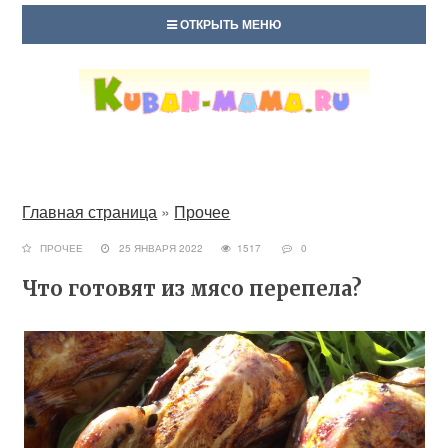
ОТКРЫТЬ МЕНЮ
Главная страница
»
Прочее
ПРОЧЕЕ
25 ЯНВАРЯ 2022
1517
0
Что готовят из мясо перепела?