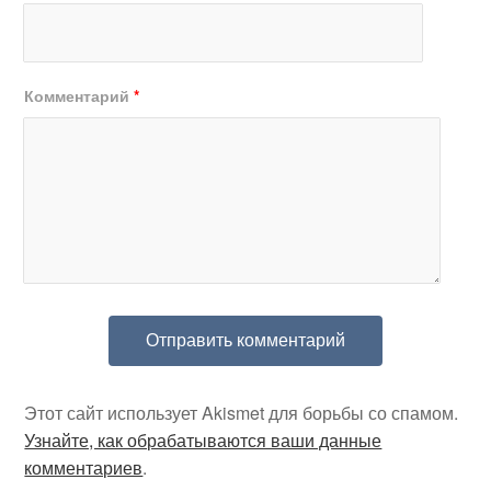
Комментарий
*
Этот сайт использует Akismet для борьбы со спамом.
Узнайте, как обрабатываются ваши данные
комментариев
.