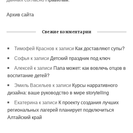
Архив сайта
Свежие комментарии
Тимофей Краснов
к записи
Как доставляют супы?
Софья
к записи
Детский праздник под ключ
Алексей
к записи
Папа может: как вовлечь отцов в
воспитание детей?
Эмиль Васильев
к записи
Курсы нарративного
дизайна: ваше руководство в мире storytelling
Екатерина
к записи
К проекту создания лучших
региональных лагерей планирует подключиться
Алтайский край