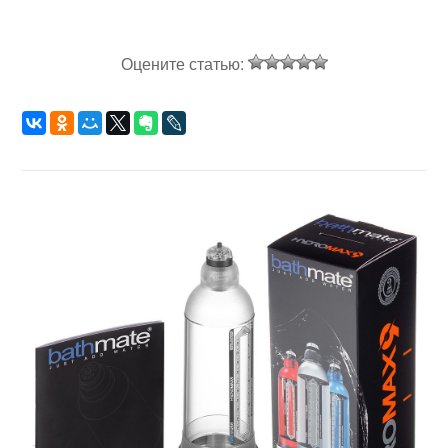
Оцените статью: