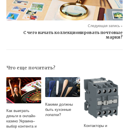
Следующая запись »
С чего начать коллекционировать почтовые
марки?
Что еще почитать?
Какими должны
быть кухонные
Как выиграть
лопатки?
деньги в онлайн-
казино Украина–
Контакторы и
выбор контента и