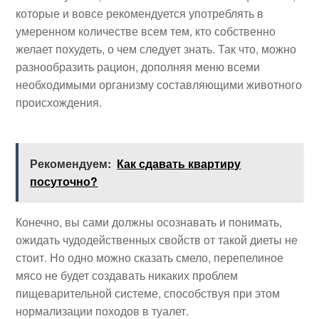
которые и вовсе рекомендуется употреблять в
умеренном количестве всем тем, кто собственно
желает похудеть, о чем следует знать. Так что, можно
разнообразить рацион, дополняя меню всеми
необходимыми организму составляющими животного
происхождения.
Рекомендуем:
Как сдавать квартиру
посуточно?
Конечно, вы сами должны осознавать и понимать,
ожидать чудодейственных свойств от такой диеты не
стоит. Но одно можно сказать смело, перепелиное
мясо не будет создавать никаких проблем
пищеварительной системе, способствуя при этом
нормализации походов в туалет.