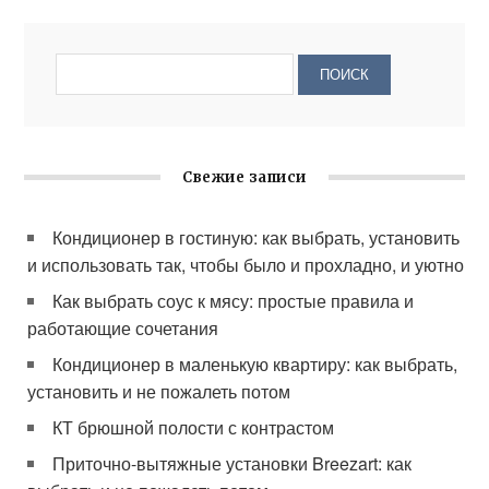
Свежие записи
Кондиционер в гостиную: как выбрать, установить
и использовать так, чтобы было и прохладно, и уютно
Как выбрать соус к мясу: простые правила и
работающие сочетания
Кондиционер в маленькую квартиру: как выбрать,
установить и не пожалеть потом
КТ брюшной полости с контрастом
Приточно-вытяжные установки Breezart: как