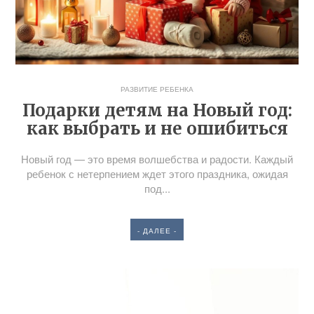
РАЗВИТИЕ РЕБЕНКА
Подарки детям на Новый год:
как выбрать и не ошибиться
Новый год — это время волшебства и радости. Каждый
ребенок с нетерпением ждет этого праздника, ожидая
под...
- ДАЛЕЕ -