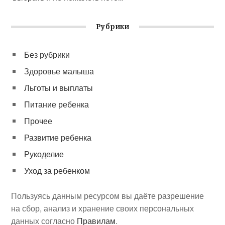
Рубрики
Без рубрики
Здоровье малыша
Льготы и выплаты
Питание ребенка
Прочее
Развитие ребенка
Рукоделие
Уход за ребенком
Пользуясь данным ресурсом вы даёте разрешение
на сбор, анализ и хранение своих персональных
данных согласно
Правилам
.