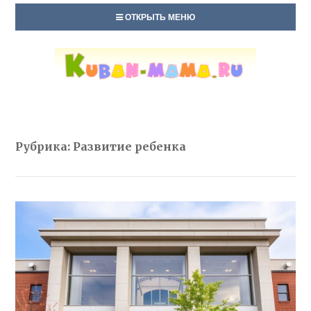
ОТКРЫТЬ МЕНЮ
Рубрика:
Развитие ребенка