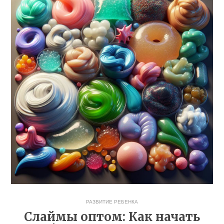
РАЗВИТИЕ РЕБЕНКА
Слаймы оптом: Как начать