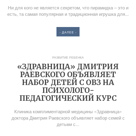
Ни для кого не является секретом, что пирамидка – это и
есть, та самая популярная и традиционная игрушка для...
- ДАЛЕЕ -
РАЗВИТИЕ РЕБЕНКА
«ЗДРАВНИЦА» ДМИТРИЯ
РАЕВСКОГО ОБЪЯВЛЯЕТ
НАБОР ДЕТЕЙ С ОВЗ НА
ПСИХОЛОГО-
ПЕДАГОГИЧЕСКИЙ КУРС
Клиника комплиментарной медицины «Здравница»
доктора Дмитрия Раевского объявляет набор семей с
детьми с...