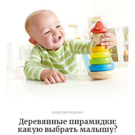
РАЗВИТИЕ РЕБЕНКА
Деревянные пирамидки:
какую выбрать малышу?