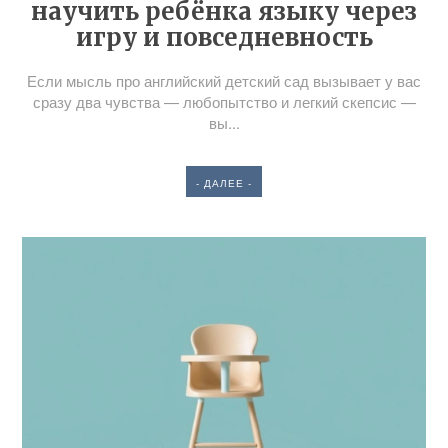
научить ребёнка языку через
игру и повседневность
Если мысль про английский детский сад вызывает у вас
сразу два чувства — любопытство и легкий скепсис —
вы...
- ДАЛЕЕ -