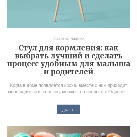
РАЗВИТИЕ РЕБЕНКА
Стул для кормления: как
выбрать лучший и сделать
процесс удобным для малыша
и родителей
Когда в доме появляется кроха, вместе с ним приходит
море радости и, конечно, множество вопросов. Один из...
- ДАЛЕЕ -