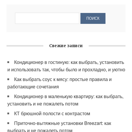
Свежие записи
Кондиционер в гостиную: как выбрать, установить
и использовать так, чтобы было и прохладно, и уютно
Как выбрать соус к мясу: простые правила и
работающие сочетания
Кондиционер в маленькую квартиру: как выбрать,
установить и не пожалеть потом
КТ брюшной полости с контрастом
Приточно-вытяжные установки Breezart: как
выбрать и не пожалеть потом