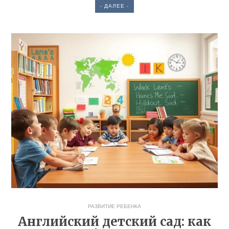
- ДАЛЕЕ -
РАЗВИТИЕ РЕБЕНКА
Английский детский сад: как