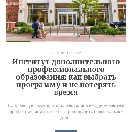
РАЗВИТИЕ РЕБЕНКА
Институт дополнительного
профессионального
образования: как выбрать
программу и не потерять
время
Если вы чувствуете, что остановились на одном месте в
профессии, или хотите быстро получить новые навыки
для...