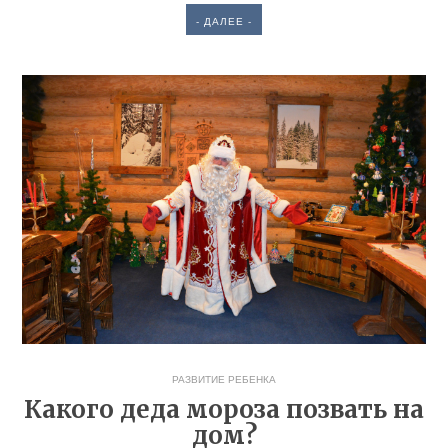
- ДАЛЕЕ -
РАЗВИТИЕ РЕБЕНКА
Какого деда мороза позвать на
дом?