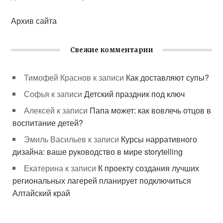
Архив сайта
Свежие комментарии
Тимофей Краснов
к записи
Как доставляют супы?
Софья
к записи
Детский праздник под ключ
Алексей
к записи
Папа может: как вовлечь отцов в
воспитание детей?
Эмиль Васильев
к записи
Курсы нарративного
дизайна: ваше руководство в мире storytelling
Екатерина
к записи
К проекту создания лучших
региональных лагерей планирует подключиться
Алтайский край