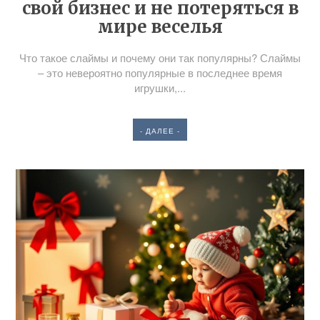
свой бизнес и не потеряться в
мире веселья
Что такое слаймы и почему они так популярны? Слаймы
– это невероятно популярные в последнее время
игрушки,...
- ДАЛЕЕ -