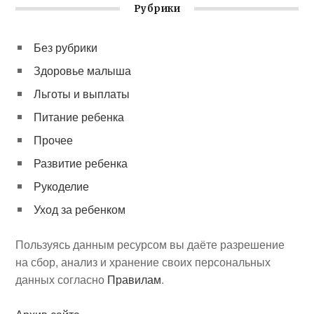
Рубрики
Без рубрики
Здоровье малыша
Льготы и выплаты
Питание ребенка
Прочее
Развитие ребенка
Рукоделие
Уход за ребенком
Пользуясь данным ресурсом вы даёте разрешение
на сбор, анализ и хранение своих персональных
данных согласно
Правилам
.