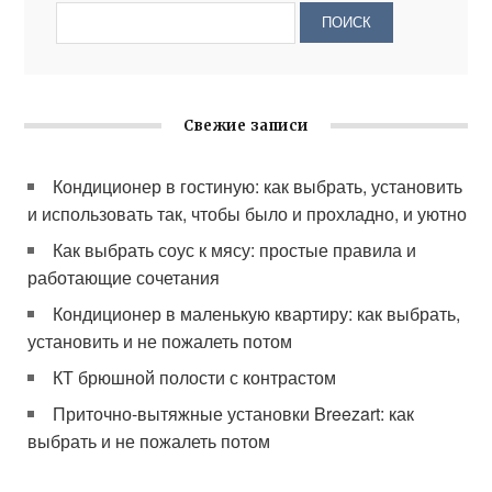
Свежие записи
Кондиционер в гостиную: как выбрать, установить
и использовать так, чтобы было и прохладно, и уютно
Как выбрать соус к мясу: простые правила и
работающие сочетания
Кондиционер в маленькую квартиру: как выбрать,
установить и не пожалеть потом
КТ брюшной полости с контрастом
Приточно-вытяжные установки Breezart: как
выбрать и не пожалеть потом