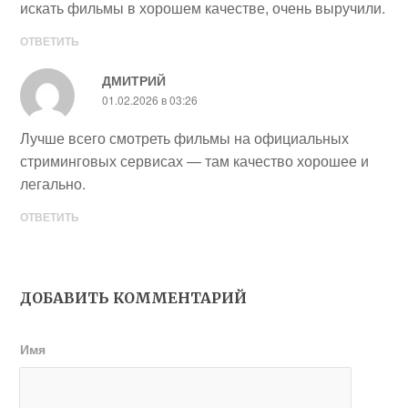
искать фильмы в хорошем качестве, очень выручили.
ОТВЕТИТЬ
ДМИТРИЙ
01.02.2026 в 03:26
Лучше всего смотреть фильмы на официальных
стриминговых сервисах — там качество хорошее и
легально.
ОТВЕТИТЬ
ДОБАВИТЬ КОММЕНТАРИЙ
Имя