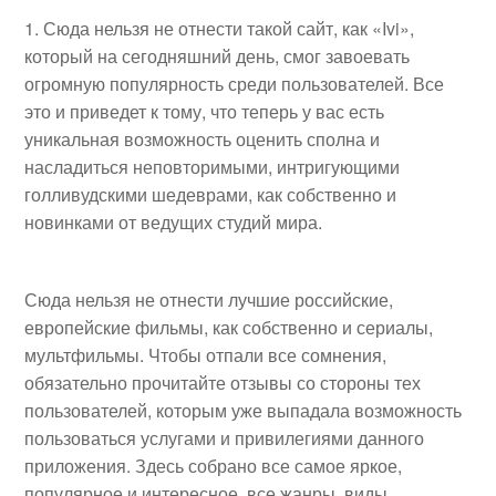
Сюда нельзя не отнести такой сайт, как «Ivi»,
который на сегодняшний день, смог завоевать
огромную популярность среди пользователей. Все
это и приведет к тому, что теперь у вас есть
уникальная возможность оценить сполна и
насладиться неповторимыми, интригующими
голливудскими шедеврами, как собственно и
новинками от ведущих студий мира.
Сюда нельзя не отнести лучшие российские,
европейские фильмы, как собственно и сериалы,
мультфильмы. Чтобы отпали все сомнения,
обязательно прочитайте отзывы со стороны тех
пользователей, которым уже выпадала возможность
пользоваться услугами и привилегиями данного
приложения. Здесь собрано все самое яркое,
популярное и интересное, все жанры, виды