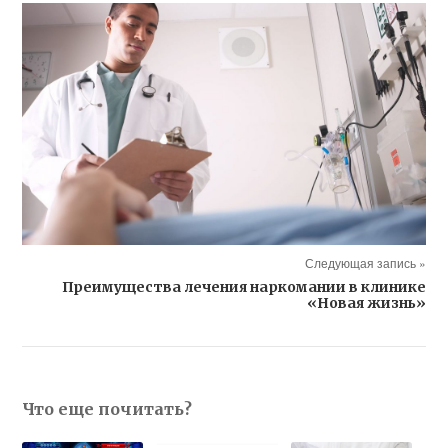
Следующая запись »
Преимущества лечения наркомании в клинике
«Новая жизнь»
Что еще почитать?