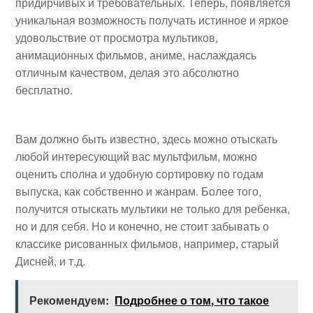
придирчивых и требовательных. Теперь, появляется
уникальная возможность получать истинное и яркое
удовольствие от просмотра мультиков,
анимационных фильмов, аниме, наслаждаясь
отличным качеством, делая это абсолютно
бесплатно.
Вам должно быть известно, здесь можно отыскать
любой интересующий вас мультфильм, можно
оценить сполна и удобную сортировку по годам
выпуска, как собственно и жанрам. Более того,
получится отыскать мультики не только для ребенка,
но и для себя. Но и конечно, не стоит забывать о
классике рисованных фильмов, например, старый
Дисней, и т.д.
Рекомендуем:
Подробнее о том, что такое