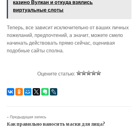
казино Вулкан и откуда взялись
виртуальные слоты
Теперь, все зависит исключительно от ваших личных
пожеланий, предпочтений, а значит, можете смело
начинать действовать прямо сейчас, оценивая
подобные сайты сполна.
Оцените статью:
« Предыдущая запись
Как правильно наносить маски для лица?