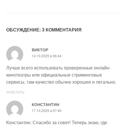
ОБСУЖДЕНИЕ: 3 КОММЕНТАРИЯ
ВИКТОР
14.10.2025 в 06:44
Лучше всего использовать проверенные онлайн-
кинотеатры или официальные стриминговые
сервисы, там качество обычно хорошее и легально.
ОТВЕТИТЬ
КОНСТАНТИН
17.10.2025 в 07:40
Константин: Спасибо за совет! Теперь знаю, где