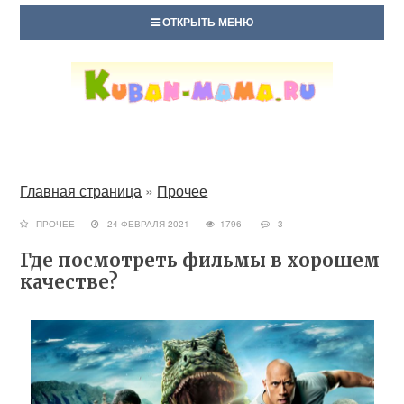
ОТКРЫТЬ МЕНЮ
Главная страница
»
Прочее
ПРОЧЕЕ
24 ФЕВРАЛЯ 2021
1796
3
Где посмотреть фильмы в хорошем
качестве?