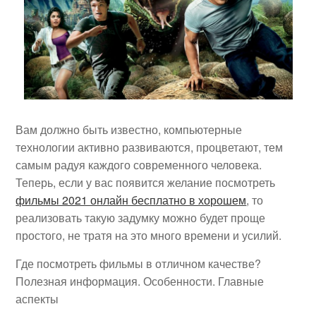
Вам должно быть известно, компьютерные
технологии активно развиваются, процветают, тем
самым радуя каждого современного человека.
Теперь, если у вас появится желание посмотреть
фильмы 2021 онлайн бесплатно в хорошем
, то
реализовать такую задумку можно будет проще
простого, не тратя на это много времени и усилий.
Где посмотреть фильмы в отличном качестве?
Полезная информация. Особенности. Главные
аспекты