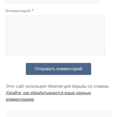
Комментарий
*
Этот сайт использует Akismet для борьбы со спамом.
Узнайте, как обрабатываются ваши данные
комментариев
.