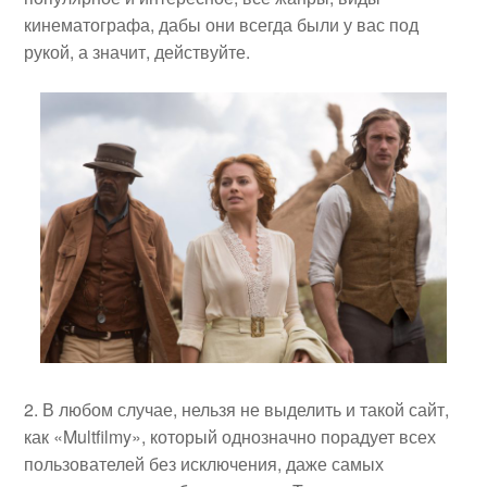
кинематографа, дабы они всегда были у вас под
рукой, а значит, действуйте.
В любом случае, нельзя не выделить и такой сайт,
как «Multfilmy», который однозначно порадует всех
пользователей без исключения, даже самых