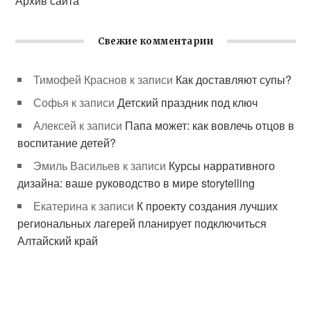
Архив сайта
Свежие комментарии
Тимофей Краснов
к записи
Как доставляют супы?
Софья
к записи
Детский праздник под ключ
Алексей
к записи
Папа может: как вовлечь отцов в
воспитание детей?
Эмиль Васильев
к записи
Курсы нарративного
дизайна: ваше руководство в мире storytelling
Екатерина
к записи
К проекту создания лучших
региональных лагерей планирует подключиться
Алтайский край