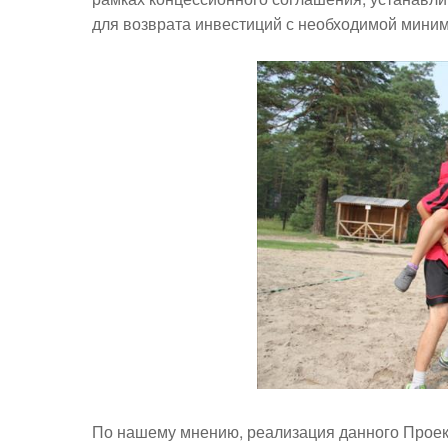
для возврата инвестиций с необходимой мини
По нашему мнению, реализация данного Проект