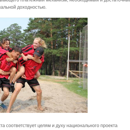
мальной доходностью.
а соответствует целям и духу национального проекта