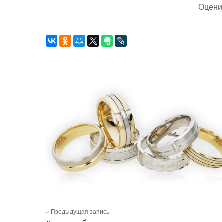
Оцени
« Предыдущая запись