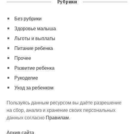
Рубрики
Без рубрики
Здоровье малыша
Льготы и выплаты
Питание ребенка
Прочее
Развитие ребенка
Рукоделие
Уход за ребенком
Пользуясь данным ресурсом вы даёте разрешение
на сбор, анализ и хранение своих персональных
данных согласно
Правилам
.
Архив сайта