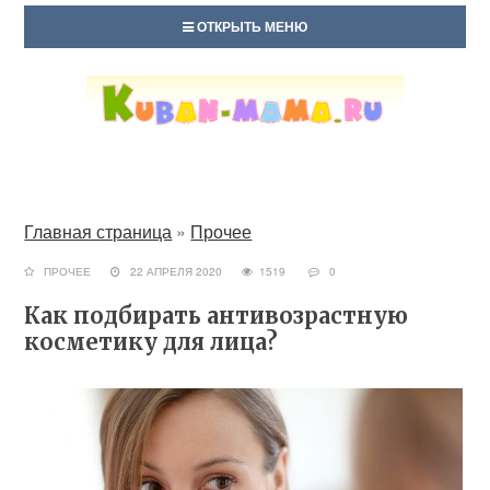
ОТКРЫТЬ МЕНЮ
Главная страница
»
Прочее
ПРОЧЕЕ
22 АПРЕЛЯ 2020
1519
0
Как подбирать антивозрастную
косметику для лица?