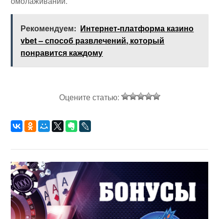
омолаживании.
Рекомендуем:
Интернет-платформа казино
vbet – способ развлечений, который
понравится каждому
Оцените статью: