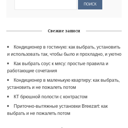
Свежие записи
Кондиционер в гостиную: как выбрать, установить
и использовать так, чтобы было и прохладно, и уютно
Как выбрать соус к мясу: простые правила и
работающие сочетания
Кондиционер в маленькую квартиру: как выбрать,
установить и не пожалеть потом
КТ брюшной полости с контрастом
Приточно-вытяжные установки Breezart: как
выбрать и не пожалеть потом