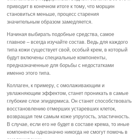
приводит в конечном итоге к тому, что морщин
становиться меньше, процесс старения
значительным образом замедляется.
Начиная выбирать подобные средства, самое
главное – всегда изучайте состав. Ведь для каждого
типа кожи существует свой, особый крем, в который
будут включены специальные компоненты,
предназначенные для борьбы с недостатками
именно этого типа.
Коллаген, к примеру, с омолаживающим и
увлажняющим эффектом, станет проникать в самые
глубокие слои эпидермиса. Он станет способствовать
восстановлению отмерших устаревших клеток,
возвращая тем самым коже упругость, эластичность.
В случае, если его не будет в составе крема, то иные
компоненты однозначно никогда не смогут помочь в