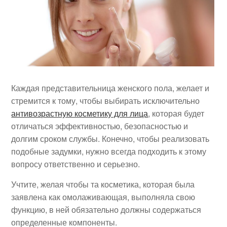
Каждая представительница женского пола, желает и
стремится к тому, чтобы выбирать исключительно
антивозрастную косметику для лица
, которая будет
отличаться эффективностью, безопасностью и
долгим сроком службы. Конечно, чтобы реализовать
подобные задумки, нужно всегда подходить к этому
вопросу ответственно и серьезно.
Учтите, желая чтобы та косметика, которая была
заявлена как омолаживающая, выполняла свою
функцию, в ней обязательно должны содержаться
определенные компоненты.