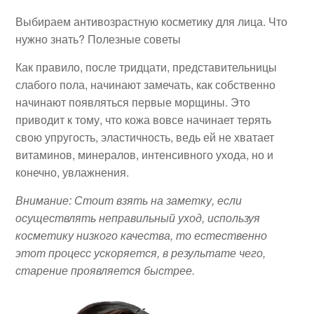
Выбираем антивозрастную косметику для лица. Что
нужно знать? Полезные советы
Как правило, после тридцати, представительницы
слабого пола, начинают замечать, как собственно
начинают появляться первые морщины. Это
приводит к тому, что кожа вовсе начинает терять
свою упругость, эластичность, ведь ей не хватает
витаминов, минералов, интенсивного ухода, но и
конечно, увлажнения.
Внимание: Стоит взять на заметку, если
осуществлять неправильный уход, используя
косметику низкого качества, то естественно
этот процесс ускоряется, в результате чего,
старение проявляется быстрее.