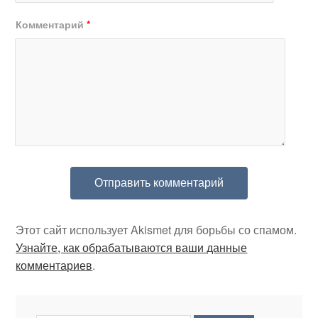
Комментарий
*
Этот сайт использует Akismet для борьбы со спамом.
Узнайте, как обрабатываются ваши данные
комментариев
.