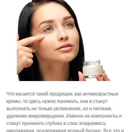
Что касается такой продукции, как антивозрастные
кремы, то здесь нужно понимать, они и станут
выполнять не только увлажнение, но и питание,
удаление микроморщинок. Именно их компоненты и
станут проникать глубоко в слои эпидермиса,
омолаживая, поддерживая водный баланс. Все это и