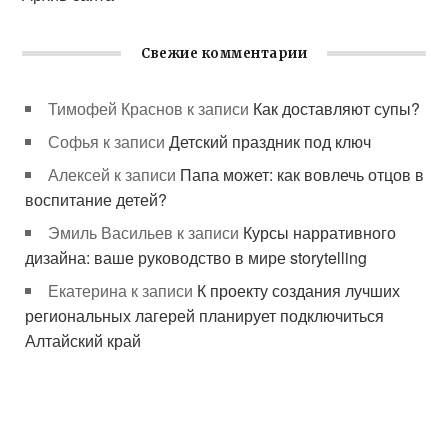
Свежие комментарии
Тимофей Краснов
к записи
Как доставляют супы?
Софья
к записи
Детский праздник под ключ
Алексей
к записи
Папа может: как вовлечь отцов в
воспитание детей?
Эмиль Васильев
к записи
Курсы нарративного
дизайна: ваше руководство в мире storytelling
Екатерина
к записи
К проекту создания лучших
региональных лагерей планирует подключиться
Алтайский край