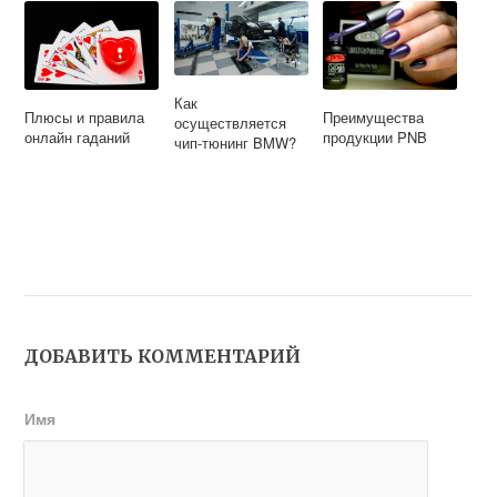
Как
Плюсы и правила
Преимущества
осуществляется
онлайн гаданий
продукции PNB
чип-тюнинг BMW?
ДОБАВИТЬ КОММЕНТАРИЙ
Имя