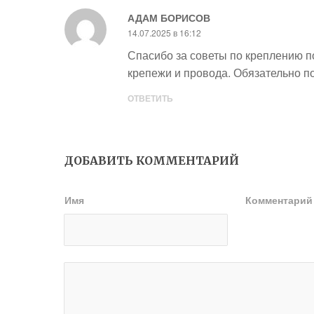
АДАМ БОРИСОВ
14.07.2025 в 16:12
Спасибо за советы по креплению п
крепежи и провода. Обязательно по
ОТВЕТИТЬ
ДОБАВИТЬ КОММЕНТАРИЙ
Имя
Комментари