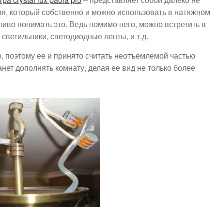
я, который собственно и можно использовать в натяжном
ливо понимать это. Ведь помимо него, можно встретить в
светильники, светодиодные ленты, и т.д.
, поэтому ее и принято считать неотъемлемой частью
нет дополнять комнату, делая ее вид не только более