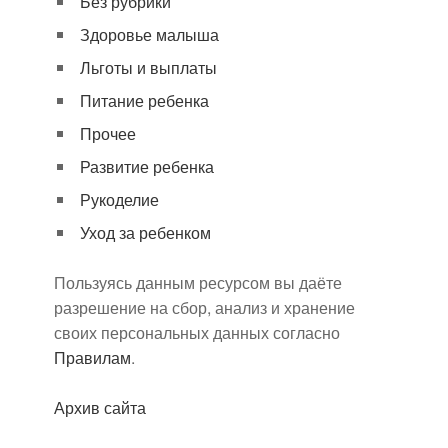
Без рубрики
Здоровье малыша
Льготы и выплаты
Питание ребенка
Прочее
Развитие ребенка
Рукоделие
Уход за ребенком
Пользуясь данным ресурсом вы даёте
разрешение на сбор, анализ и хранение
своих персональных данных согласно
Правилам
.
Архив сайта