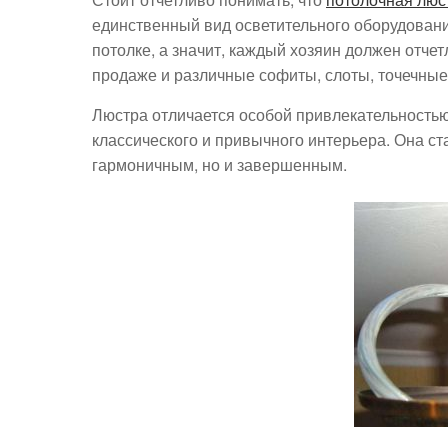
единственный вид осветительного оборудовани
потолке, а значит, каждый хозяин должен отчет
продаже и различные софиты, слоты, точечные 
Люстра отличается особой привлекательностью
классического и привычного интерьера. Она ста
гармоничным, но и завершенным.