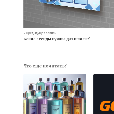
« Предыдущая запись
Какие стенды нужны для школы?
Что еще почитать?