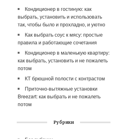
Кондиционер в гостиную: как
выбрать, установить и использовать
так, чтобы было и прохладно, и уютно
Как выбрать соус к мясу: простые
правила и работающие сочетания
Кондиционер в маленькую квартиру:
как выбрать, установить и не пожалеть
потом
КТ брюшной полости с контрастом
Приточно-вытяжные установки
Breezart: как выбрать и не пожалеть
потом
Рубрики