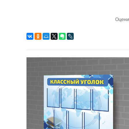
Оцени