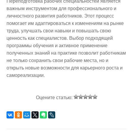
Переподготовка рабочих специальностей является
важным инструментом для профессионального и
личностного развития работников. Этот процесс
помогает им адаптироваться к изменениям на рынке
труда, улучшать свои навыки и повышать свою
ценность как специалистов. Выбор подходящей
программы обучения и активное применение
полученных знаний на практике позволит работникам
не только сохранить свои рабочие места, но и
открыть новые возможности для карьерного роста и
самореализации.
Оцените статью: