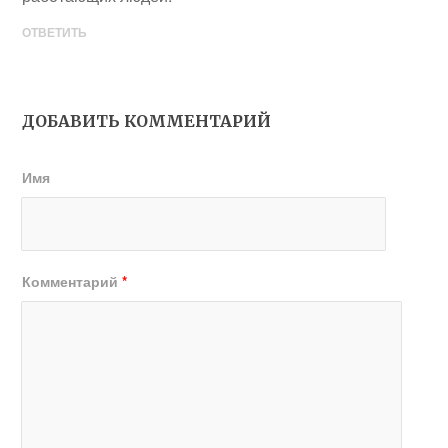
ОТВЕТИТЬ
ДОБАВИТЬ КОММЕНТАРИЙ
Имя
Комментарий
*