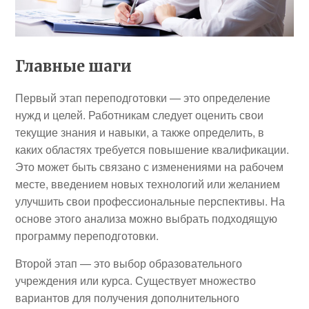
Главные шаги
Первый этап переподготовки — это определение
нужд и целей. Работникам следует оценить свои
текущие знания и навыки, а также определить, в
каких областях требуется повышение квалификации.
Это может быть связано с изменениями на рабочем
месте, введением новых технологий или желанием
улучшить свои профессиональные перспективы. На
основе этого анализа можно выбрать подходящую
программу переподготовки.
Второй этап — это выбор образовательного
учреждения или курса. Существует множество
вариантов для получения дополнительного