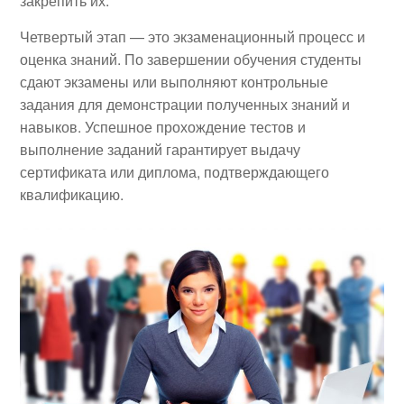
закрепить их.
Четвертый этап — это экзаменационный процесс и
оценка знаний. По завершении обучения студенты
сдают экзамены или выполняют контрольные
задания для демонстрации полученных знаний и
навыков. Успешное прохождение тестов и
выполнение заданий гарантирует выдачу
сертификата или диплома, подтверждающего
квалификацию.