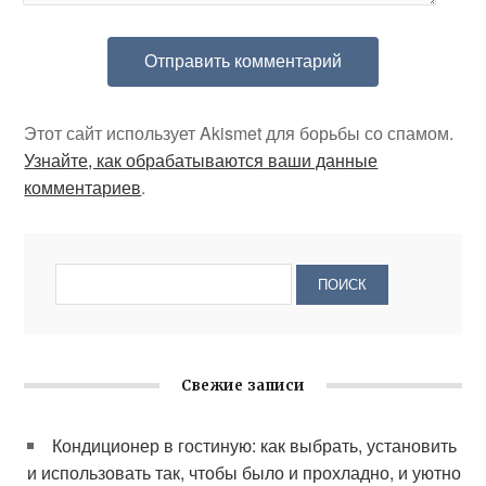
Этот сайт использует Akismet для борьбы со спамом.
Узнайте, как обрабатываются ваши данные
комментариев
.
Свежие записи
Кондиционер в гостиную: как выбрать, установить
и использовать так, чтобы было и прохладно, и уютно