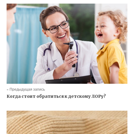
« Предыдущая запись
Когда стоит обратиться к детскому ЛОРу?