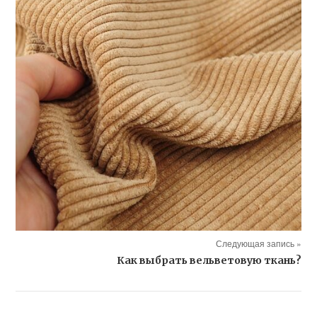
Следующая запись »
Как выбрать вельветовую ткань?