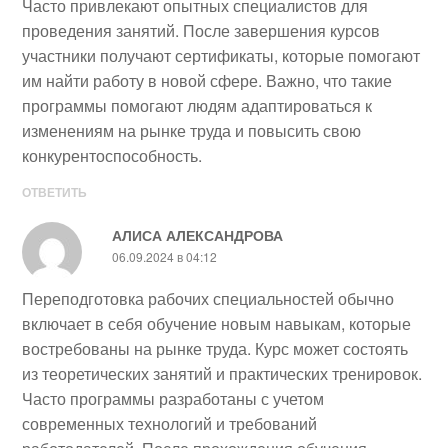
Часто привлекают опытных специалистов для
проведения занятий. После завершения курсов
участники получают сертификаты, которые помогают
им найти работу в новой сфере. Важно, что такие
программы помогают людям адаптироваться к
изменениям на рынке труда и повысить свою
конкурентоспособность.
ОТВЕТИТЬ
АЛИСА АЛЕКСАНДРОВА
06.09.2024 в 04:12
Переподготовка рабочих специальностей обычно
включает в себя обучение новым навыкам, которые
востребованы на рынке труда. Курс может состоять
из теоретических занятий и практических тренировок.
Часто программы разработаны с учетом
современных технологий и требований