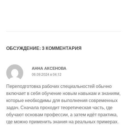
ОБСУЖДЕНИЕ: 3 КОММЕНТАРИЯ
АННА АКСЕНОВА
06.09.2024 в 04:12
Переподготовка рабочих специальностей обычно
включает в себя обучение новым навыкам и знаниям,
которые необходимы для выполнения современных
задач. Сначала проходит теоретическая часть, где
обучают основам профессии, а затем идёт практика,
где можно применить знания на реальных примерах.