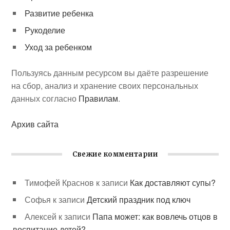
Развитие ребенка
Рукоделие
Уход за ребенком
Пользуясь данным ресурсом вы даёте разрешение
на сбор, анализ и хранение своих персональных
данных согласно
Правилам
.
Архив сайта
Свежие комментарии
Тимофей Краснов
к записи
Как доставляют супы?
Софья
к записи
Детский праздник под ключ
Алексей
к записи
Папа может: как вовлечь отцов в
воспитание детей?