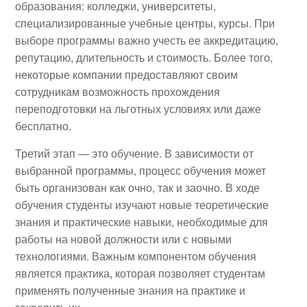
образования: колледжи, университеты,
специализированные учебные центры, курсы. При
выборе программы важно учесть ее аккредитацию,
репутацию, длительность и стоимость. Более того,
некоторые компании предоставляют своим
сотрудникам возможность прохождения
переподготовки на льготных условиях или даже
бесплатно.
Третий этап — это обучение. В зависимости от
выбранной программы, процесс обучения может
быть организован как очно, так и заочно. В ходе
обучения студенты изучают новые теоретические
знания и практические навыки, необходимые для
работы на новой должности или с новыми
технологиями. Важным компонентом обучения
является практика, которая позволяет студентам
применять полученные знания на практике и