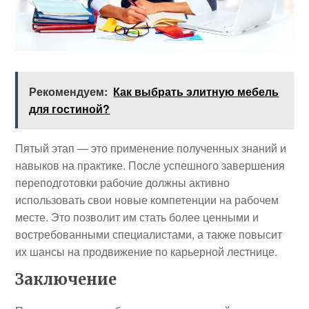
Рекомендуем:
Как выбрать элитную мебель
для гостиной?
Пятый этап — это применение полученных знаний и
навыков на практике. После успешного завершения
переподготовки рабочие должны активно
использовать свои новые компетенции на рабочем
месте. Это позволит им стать более ценными и
востребованными специалистами, а также повысит
их шансы на продвижение по карьерной лестнице.
Заключение