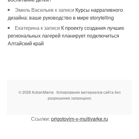
Эмиль Васильев
к записи
Курсы нарративного
дизайна: ваше руководство в мире storytelling
Екатерина
к записи
К проекту создания лучших
региональных лагерей планирует подключиться
Алтайский край
© 2026 KubanMama · Копирование материалов сайта без
разрешения запрещено
Ссылки:
prigotovim-v-multivarke.ru