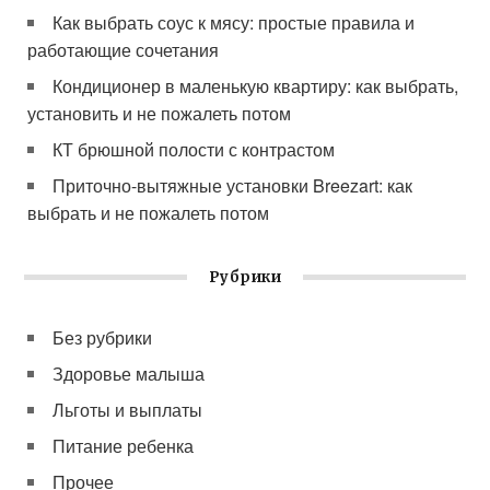
Как выбрать соус к мясу: простые правила и
работающие сочетания
Кондиционер в маленькую квартиру: как выбрать,
установить и не пожалеть потом
КТ брюшной полости с контрастом
Приточно-вытяжные установки Breezart: как
выбрать и не пожалеть потом
Рубрики
Без рубрики
Здоровье малыша
Льготы и выплаты
Питание ребенка
Прочее