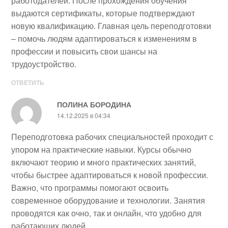
работодателей. После прохождения обучения
выдаются сертификаты, которые подтверждают
новую квалификацию. Главная цель переподготовки
– помочь людям адаптироваться к изменениям в
профессии и повысить свои шансы на
трудоустройство.
ОТВЕТИТЬ
ПОЛИНА БОРОДИНА
14.12.2025 в 04:34
Переподготовка рабочих специальностей проходит с
упором на практические навыки. Курсы обычно
включают теорию и много практических занятий,
чтобы быстрее адаптироваться к новой профессии.
Важно, что программы помогают освоить
современное оборудование и технологии. Занятия
проводятся как очно, так и онлайн, что удобно для
работающих людей.