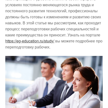
условиях постоянно меняющегося рынка труда и
постоянного развития технологий, профессионалы
должны быть готовы к изменениям и развитию своих
навыков. В этой статье мы рассмотрим, как проходит
процесс переподготовки рабочих специальностей и
какие преимущества он приносит. Узнать на портале
https://eg-education.ru/study/
вы можете подробнее про
переподготовку рабочих.