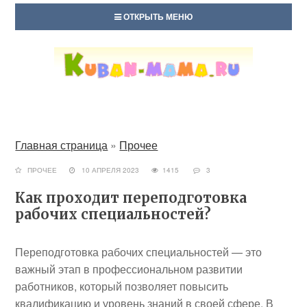
ОТКРЫТЬ МЕНЮ
Главная страница
»
Прочее
ПРОЧЕЕ
10 АПРЕЛЯ 2023
1415
3
Как проходит переподготовка
рабочих специальностей?
Переподготовка рабочих специальностей — это
важный этап в профессиональном развитии
работников, который позволяет повысить
квалификацию и уровень знаний в своей сфере. В