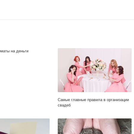
маты на деньги
Самые главные правила в организации
свадеб