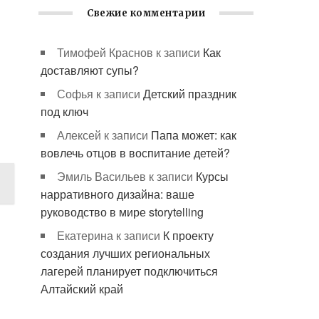
Свежие комментарии
Тимофей Краснов
к записи
Как
доставляют супы?
Софья
к записи
Детский праздник
под ключ
Алексей
к записи
Папа может: как
вовлечь отцов в воспитание детей?
Эмиль Васильев
к записи
Курсы
нарративного дизайна: ваше
руководство в мире storytelling
Екатерина
к записи
К проекту
создания лучших региональных
лагерей планирует подключиться
Алтайский край