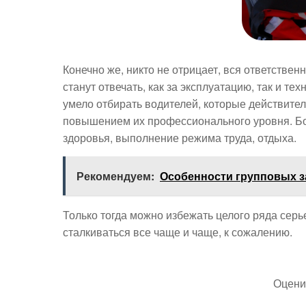
Конечно же, никто не отрицает, вся ответстве
станут отвечать, как за эксплуатацию, так и 
умело отбирать водителей, которые действите
повышением их профессионального уровня. Бол
здоровья, выполнение режима труда, отдыха.
Рекомендуем:
Особенности групповых з
Только тогда можно избежать целого ряда сер
сталкиваться все чаще и чаще, к сожалению.
Оцени