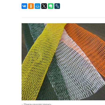
« Предыдущая запись