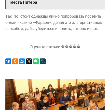
места Питера
Так что, стоит однажды лично попробовать посетить
онлайн казино «Фараон», делая это альтернативным
способом, дабы убедиться и понять, так оно и есть.
Оцените статью: