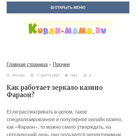
ОТКРЫТЬ МЕНЮ
Главная страница
»
Прочее
ПРОЧЕЕ
11 МАРТА 2020
1893
8
Как работает зеркало казино
Фараон?
Если рассматривать в целом, такое
специализированное и популярное онлайн казино,
как «Фараон», то можно смело утверждать, на
сегодняшний день, оно пользуется неповторимым