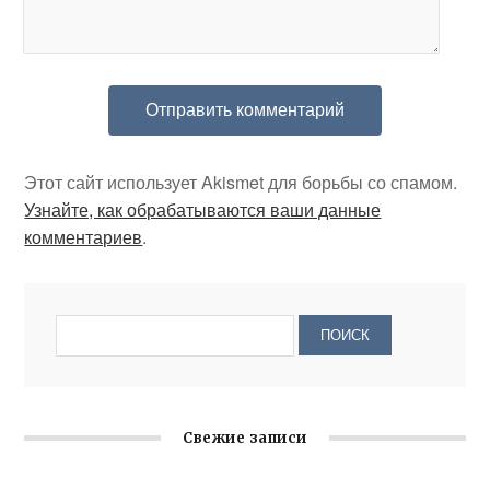
Этот сайт использует Akismet для борьбы со спамом.
Узнайте, как обрабатываются ваши данные
комментариев
.
Свежие записи