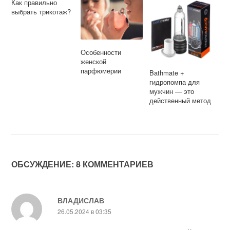
Как правильно
выбрать трикотаж?
Особенности
женской
парфюмерии
Bathmate +
гидропомпа для
мужчин — это
действенный метод
ОБСУЖДЕНИЕ: 8 КОММЕНТАРИЕВ
ВЛАДИСЛАВ
26.05.2024 в 03:35