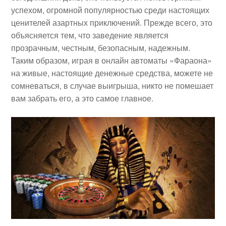
успехом, огромной популярностью среди настоящих
ценителей азартных приключений. Прежде всего, это
объясняется тем, что заведение является
прозрачным, честным, безопасным, надежным.
Таким образом, играя в онлайн автоматы «Фараона»
на живые, настоящие денежные средства, можете не
сомневаться, в случае выигрыша, никто не помешает
вам забрать его, а это самое главное.