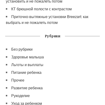
установить и не пожалеть потом
КТ брюшной полости с контрастом
Приточно-вытяжные установки Breezart: как
выбрать и не пожалеть потом
Рубрики
Без рубрики
Здоровье малыша
Льготы и выплаты
Питание ребенка
Прочее
Развитие ребенка
Рукоделие
Уход за ребенком