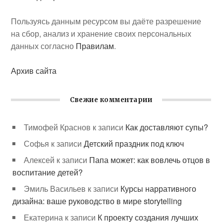
Пользуясь данным ресурсом вы даёте разрешение
на сбор, анализ и хранение своих персональных
данных согласно
Правилам
.
Архив сайта
Свежие комментарии
Тимофей Краснов
к записи
Как доставляют супы?
Софья
к записи
Детский праздник под ключ
Алексей
к записи
Папа может: как вовлечь отцов в
воспитание детей?
Эмиль Васильев
к записи
Курсы нарративного
дизайна: ваше руководство в мире storytelling
Екатерина
к записи
К проекту создания лучших