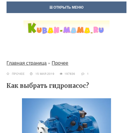
ОТКРЫТЬ МЕНЮ
Главная страница
»
Прочее
ПРОЧЕЕ
15 МАЯ 2019
197836
1
Как выбрать гидронасос?