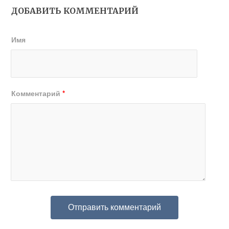
ДОБАВИТЬ КОММЕНТАРИЙ
Имя
Комментарий
*