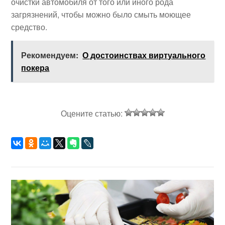
очистки автомобиля от того или иного рода
загрязнений, чтобы можно было смыть моющее
средство.
Рекомендуем:
О достоинствах виртуального
покера
Оцените статью: