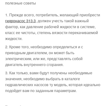
полезные советы
Прежде всего, потребитель, желающий приобрести
гидронасос 313.3
, должен учесть такой важный
фактор, как давление рабочей жидкости в системе,
класс ее чистоты, степень вязкости перекачиваемой
жидкости.
Кроме того, необходимо определиться и с
приводным двигателем, он может быть
электрическим, или же, представлять собой
двигатель внутреннего сгорания.
Как только, вами будут получены необходимые
значения, необходимо выбрать в каталоге
гидравлических насосов ту модель, которая идеально
подойдет вам по заданным параметрам.