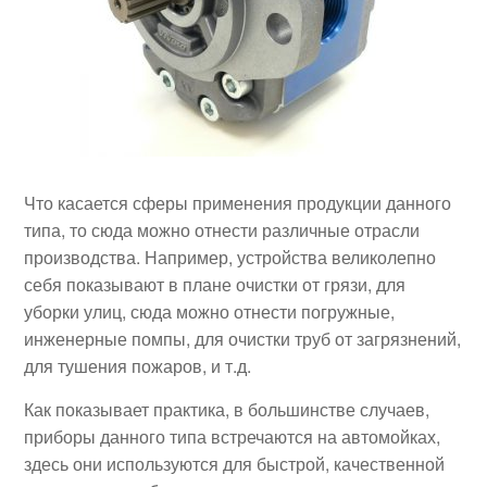
Что касается сферы применения продукции данного
типа, то сюда можно отнести различные отрасли
производства. Например, устройства великолепно
себя показывают в плане очистки от грязи, для
уборки улиц, сюда можно отнести погружные,
инженерные помпы, для очистки труб от загрязнений,
для тушения пожаров, и т.д.
Как показывает практика, в большинстве случаев,
приборы данного типа встречаются на автомойках,
здесь они используются для быстрой, качественной