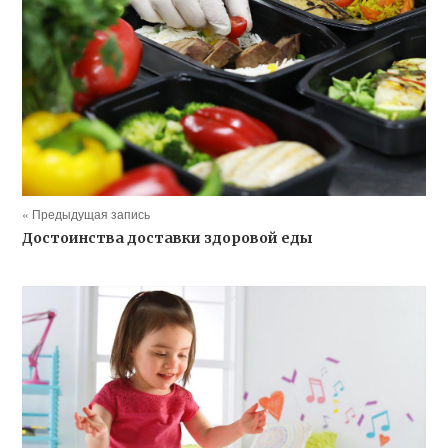
« Предыдущая запись
Достоинства доставки здоровой еды