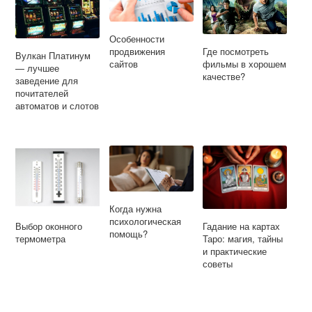
Особенности
Где посмотреть
продвижения
Вулкан Платинум
фильмы в хорошем
сайтов
— лучшее
качестве?
заведение для
почитателей
автоматов и слотов
Когда нужна
психологическая
Выбор оконного
Гадание на картах
помощь?
термометра
Таро: магия, тайны
и практические
советы