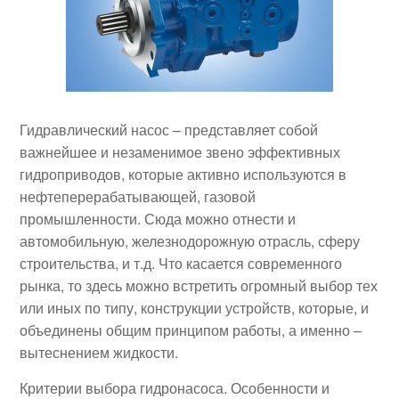
Гидравлический насос – представляет собой
важнейшее и незаменимое звено эффективных
гидроприводов, которые активно используются в
нефтеперерабатывающей, газовой
промышленности. Сюда можно отнести и
автомобильную, железнодорожную отрасль, сферу
строительства, и т.д. Что касается современного
рынка, то здесь можно встретить огромный выбор тех
или иных по типу, конструкции устройств, которые, и
объединены общим принципом работы, а именно –
вытеснением жидкости.
Критерии выбора гидронасоса. Особенности и