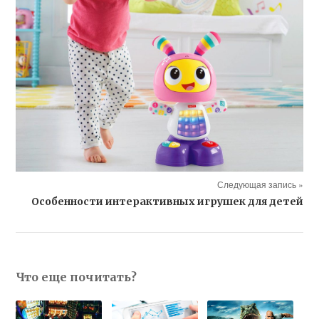
Следующая запись »
Особенности интерактивных игрушек для детей
Что еще почитать?