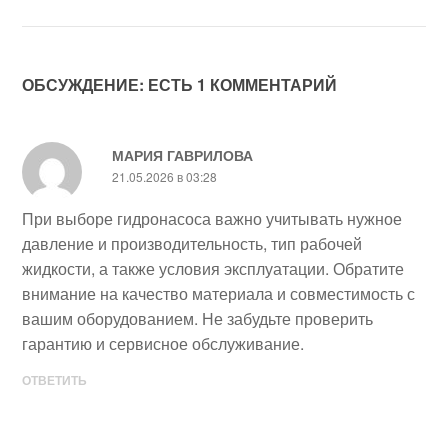
ОБСУЖДЕНИЕ: ЕСТЬ 1 КОММЕНТАРИЙ
МАРИЯ ГАВРИЛОВА
21.05.2026 в 03:28
При выборе гидронасоса важно учитывать нужное
давление и производительность, тип рабочей
жидкости, а также условия эксплуатации. Обратите
внимание на качество материала и совместимость с
вашим оборудованием. Не забудьте проверить
гарантию и сервисное обслуживание.
ОТВЕТИТЬ