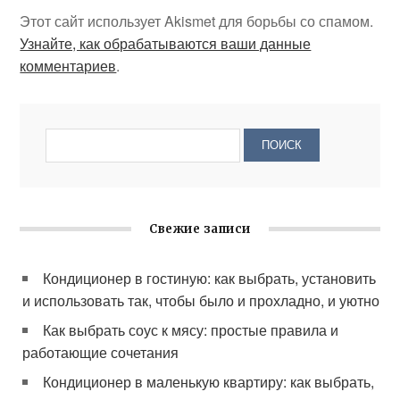
Этот сайт использует Akismet для борьбы со спамом.
Узнайте, как обрабатываются ваши данные
комментариев
.
Свежие записи
Кондиционер в гостиную: как выбрать, установить
и использовать так, чтобы было и прохладно, и уютно
Как выбрать соус к мясу: простые правила и
работающие сочетания
Кондиционер в маленькую квартиру: как выбрать,