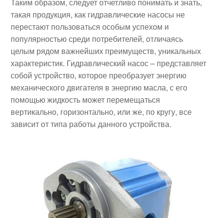
Таким образом, следует отчетливо понимать и знать,
такая продукция, как гидравлические насосы не
перестают пользоваться особым успехом и
популярностью среди потребителей, отличаясь
целым рядом важнейших преимуществ, уникальных
характеристик. Гидравлический насос – представляет
собой устройство, которое преобразует энергию
механического двигателя в энергию масла, с его
помощью жидкость может перемещаться
вертикально, горизонтально, или же, по кругу, все
зависит от типа работы данного устройства.