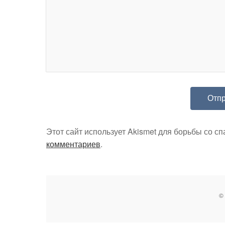
Этот сайт использует Akismet для борьбы со с
комментариев
.
©