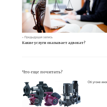
« Предыдущая запись
Какие услуги оказывает адвокат?
Что еще почитать?
Oб угоне ино