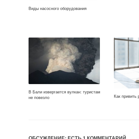
Виды насосного оборудования
В Бали извергается вулкан: туристам
Как привить 
не повезло
ОБСУЖДЕНИЕ: ЕСТЬ 1 КОММЕНТАРИЙ