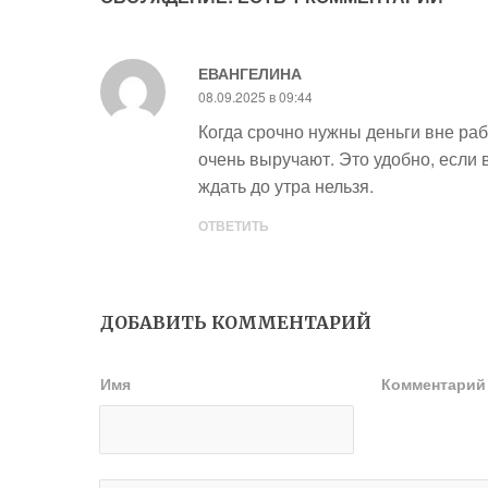
ЕВАНГЕЛИНА
08.09.2025 в 09:44
Когда срочно нужны деньги вне ра
очень выручают. Это удобно, если
ждать до утра нельзя.
ОТВЕТИТЬ
ДОБАВИТЬ КОММЕНТАРИЙ
Имя
Комментари