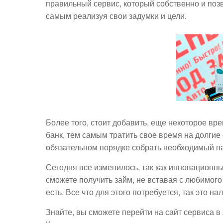
правильный сервис, который собственно и поз
самым реализуя свои задумки и цели.
Более того, стоит добавить, еще некоторое вр
банк, тем самым тратить свое время на долгие 
обязательном порядке собрать необходимый пак
Сегодня все изменилось, так как инновационн
сможете получить займ, не вставая с любимого 
есть. Все что для этого потребуется, так это н
Знайте, вы сможете перейти на сайт сервиса в