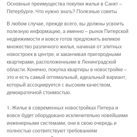
Основные преимущества покупки жилья в Санкт –
Петербурге. Что нужно знать? Полезные советы
В любом случае, прежде всего, вы должны усвоить
полезную информацию, а именно – рынок Питерской
недвижимости и вовсе готов предложить великое
множество различного жилья, начиная от элитных
новостроек в центре, и заканчивая пригородными
квартирами, расположенными в Ленинградской
области. Конечно, покупка квартиры в новостройке –
это и есть самый оптимальный, идеальный вариант,
который ассоциируется с высоким качеством,
демократичной стоимостью.
Жилье в современных новостройках Питера и
вовсе будет оборудовано исключительно новейшими
инженерными системами, они в свою очередь и
полностью соответствуют требованиям