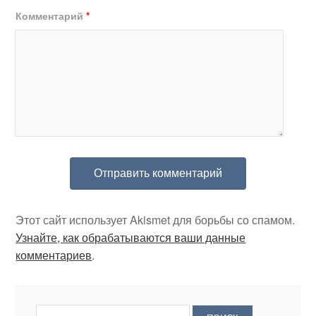
Комментарий
*
Этот сайт использует Akismet для борьбы со спамом.
Узнайте, как обрабатываются ваши данные
комментариев
.