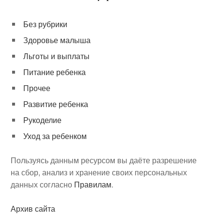
Без рубрики
Здоровье малыша
Льготы и выплаты
Питание ребенка
Прочее
Развитие ребенка
Рукоделие
Уход за ребенком
Пользуясь данным ресурсом вы даёте разрешение
на сбор, анализ и хранение своих персональных
данных согласно
Правилам
.
Архив сайта