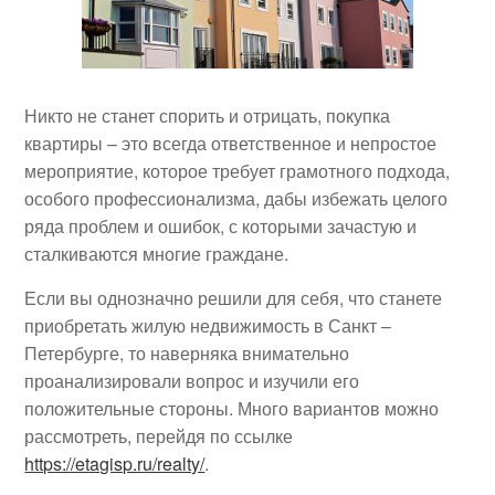
Никто не станет спорить и отрицать, покупка
квартиры – это всегда ответственное и непростое
мероприятие, которое требует грамотного подхода,
особого профессионализма, дабы избежать целого
ряда проблем и ошибок, с которыми зачастую и
сталкиваются многие граждане.
Если вы однозначно решили для себя, что станете
приобретать жилую недвижимость в Санкт –
Петербурге, то наверняка внимательно
проанализировали вопрос и изучили его
положительные стороны. Много вариантов можно
рассмотреть, перейдя по ссылке
https://etagisp.ru/realty/
.