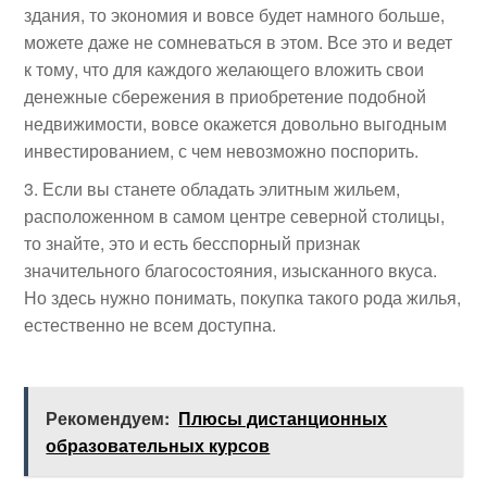
здания, то экономия и вовсе будет намного больше,
можете даже не сомневаться в этом. Все это и ведет
к тому, что для каждого желающего вложить свои
денежные сбережения в приобретение подобной
недвижимости, вовсе окажется довольно выгодным
инвестированием, с чем невозможно поспорить.
Если вы станете обладать элитным жильем,
расположенном в самом центре северной столицы,
то знайте, это и есть бесспорный признак
значительного благосостояния, изысканного вкуса.
Но здесь нужно понимать, покупка такого рода жилья,
естественно не всем доступна.
Рекомендуем:
Плюсы дистанционных
образовательных курсов