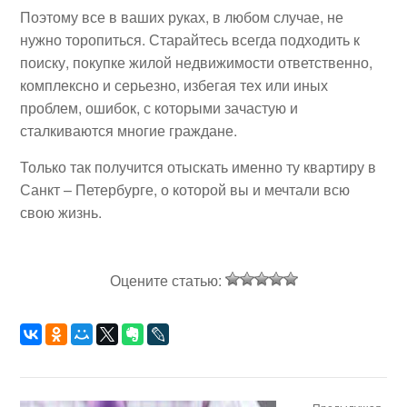
Поэтому все в ваших руках, в любом случае, не
нужно торопиться. Старайтесь всегда подходить к
поиску, покупке жилой недвижимости ответственно,
комплексно и серьезно, избегая тех или иных
проблем, ошибок, с которыми зачастую и
сталкиваются многие граждане.
Только так получится отыскать именно ту квартиру в
Санкт – Петербурге, о которой вы и мечтали всю
свою жизнь.
Оцените статью: