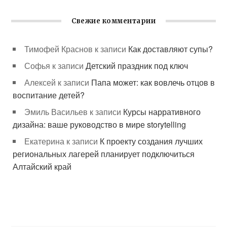
Свежие комментарии
Тимофей Краснов
к записи
Как доставляют супы?
Софья
к записи
Детский праздник под ключ
Алексей
к записи
Папа может: как вовлечь отцов в
воспитание детей?
Эмиль Васильев
к записи
Курсы нарративного
дизайна: ваше руководство в мире storytelling
Екатерина
к записи
К проекту создания лучших
региональных лагерей планирует подключиться
Алтайский край