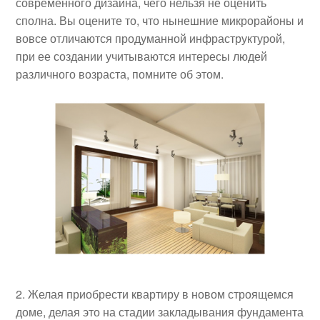
современного дизайна, чего нельзя не оценить
сполна. Вы оцените то, что нынешние микрорайоны и
вовсе отличаются продуманной инфраструктурой,
при ее создании учитываются интересы людей
различного возраста, помните об этом.
Желая приобрести квартиру в новом строящемся
доме, делая это на стадии закладывания фундамента