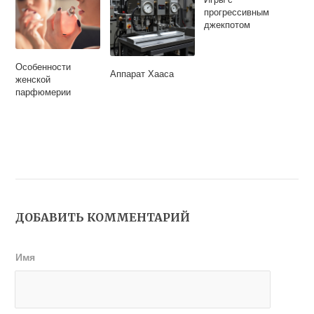
прогрессивным
джекпотом
Особенности
Аппарат Хааса
женской
парфюмерии
ДОБАВИТЬ КОММЕНТАРИЙ
Имя