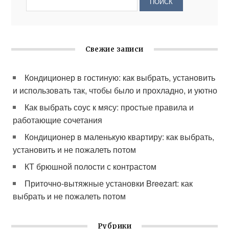
Свежие записи
Кондиционер в гостиную: как выбрать, установить
и использовать так, чтобы было и прохладно, и уютно
Как выбрать соус к мясу: простые правила и
работающие сочетания
Кондиционер в маленькую квартиру: как выбрать,
установить и не пожалеть потом
КТ брюшной полости с контрастом
Приточно-вытяжные установки Breezart: как
выбрать и не пожалеть потом
Рубрики