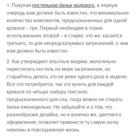
Покупая
постельное белье недорого
, в первую
очередь вам должно быть известно, что минимальное
количество комплектов, предназначенных для одной
кровати – три. Первый необходим в плане
использования, второй – в стирке, что же, касается
третьего, то для непредсказуемых загрязнений, о чем
вам должно быть известно.
Как утверждают опытные медики, желательно
перестилать постель по мере загрязнения, но
старайтесь делать это не реже одного раза в неделю.
Все что потребуется, так это купить для каждой
кровати по четыре набора текстиля,
предназначенного для сна, тогда можно не стирать
белье еженедельно. Не забывайте и о том, что
разнообразие дизайна, но и конечно же, цветового
оформления, позволит привнести ту самую нотку
новизны в повседневную жизнь.