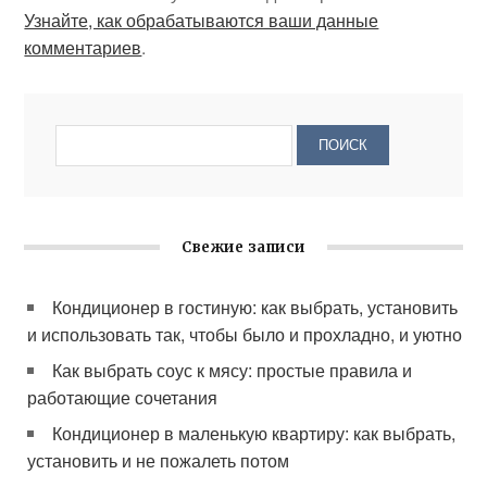
Узнайте, как обрабатываются ваши данные
комментариев
.
Свежие записи
Кондиционер в гостиную: как выбрать, установить
и использовать так, чтобы было и прохладно, и уютно
Как выбрать соус к мясу: простые правила и
работающие сочетания
Кондиционер в маленькую квартиру: как выбрать,
установить и не пожалеть потом