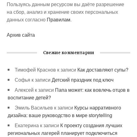
Пользуясь данным ресурсом вы даёте разрешение
на сбор, анализ и хранение своих персональных
данных согласно
Правилам
.
Архив сайта
Свежие комментарии
Тимофей Краснов
к записи
Как доставляют супы?
Софья
к записи
Детский праздник под ключ
Алексей
к записи
Папа может: как вовлечь отцов в
воспитание детей?
Эмиль Васильев
к записи
Курсы нарративного
дизайна: ваше руководство в мире storytelling
Екатерина
к записи
К проекту создания лучших
региональных лагерей планирует подключиться