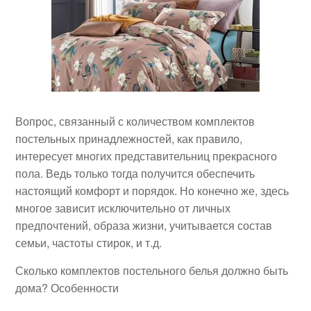
Вопрос, связанный с количеством комплектов
постельных принадлежностей, как правило,
интересует многих представительниц прекрасного
пола. Ведь только тогда получится обеспечить
настоящий комфорт и порядок. Но конечно же, здесь
многое зависит исключительно от личных
предпочтений, образа жизни, учитывается состав
семьи, частоты стирок, и т.д.
Сколько комплектов постельного белья должно быть
дома? Особенности