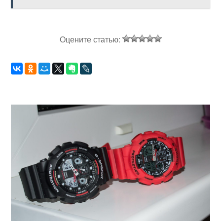
Оцените статью: