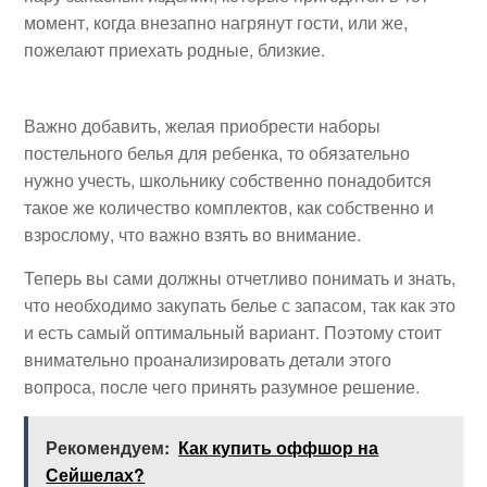
момент, когда внезапно нагрянут гости, или же,
пожелают приехать родные, близкие.
Важно добавить, желая приобрести наборы
постельного белья для ребенка, то обязательно
нужно учесть, школьнику собственно понадобится
такое же количество комплектов, как собственно и
взрослому, что важно взять во внимание.
Теперь вы сами должны отчетливо понимать и знать,
что необходимо закупать белье с запасом, так как это
и есть самый оптимальный вариант. Поэтому стоит
внимательно проанализировать детали этого
вопроса, после чего принять разумное решение.
Рекомендуем:
Как купить оффшор на
Сейшелах?