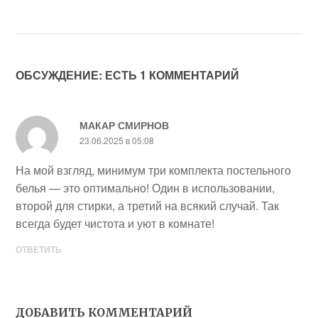
ОБСУЖДЕНИЕ: ЕСТЬ 1 КОММЕНТАРИЙ
МАКАР СМИРНОВ
23.06.2025 в 05:08
На мой взгляд, минимум три комплекта постельного
белья — это оптимально! Один в использовании,
второй для стирки, а третий на всякий случай. Так
всегда будет чистота и уют в комнате!
ОТВЕТИТЬ
ДОБАВИТЬ КОММЕНТАРИЙ