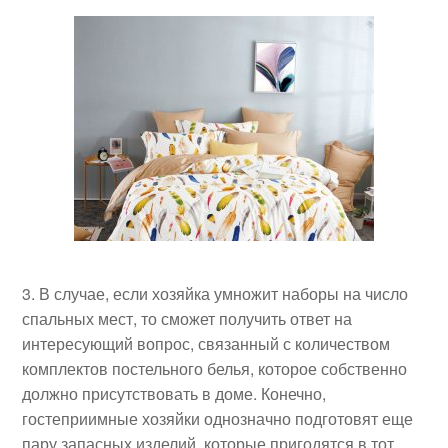
В случае, если хозяйка умножит наборы на число
спальных мест, то сможет получить ответ на
интересующий вопрос, связанный с количеством
комплектов постельного белья, которое собственно
должно присутствовать в доме. Конечно,
гостеприимные хозяйки однозначно подготовят еще
пару запасных изделий, которые пригодятся в тот