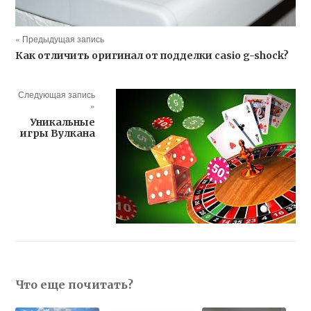
« Предыдущая запись
Как отличить оригинал от подделки casio g-shock?
Следующая запись
»
Уникальные
игры Вулкана
Что еще почитать?