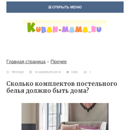
ОТКРЫТЬ МЕНЮ
Главная страница
»
Прочее
ПРОЧЕЕ
18 ФЕВРАЛЯ 2019
1995
1
Сколько комплектов постельного
белья должно быть дома?