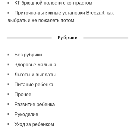
КТ брюшной полости с контрастом
Приточно-вытяжные установки Breezart: как
выбрать и не пожалеть потом
Рубрики
Без рубрики
Здоровье малыша
Льготы и выплаты
Питание ребенка
Прочее
Развитие ребенка
Рукоделие
Уход за ребенком