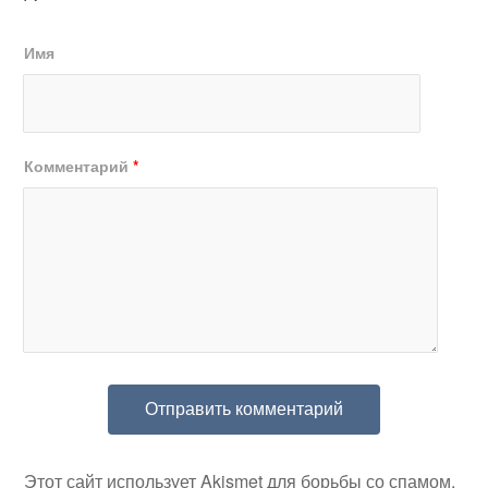
Имя
Комментарий
*
Этот сайт использует Akismet для борьбы со спамом.