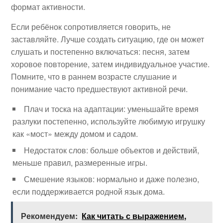
формат активности.
Если ребёнок сопротивляется говорить, не
заставляйте. Лучше создать ситуацию, где он может
слушать и постепенно включаться: песня, затем
хоровое повторение, затем индивидуальное участие.
Помните, что в раннем возрасте слушание и
понимание часто предшествуют активной речи.
Плач и тоска на адаптации: уменьшайте время
разлуки постепенно, используйте любимую игрушку
как «мост» между домом и садом.
Недостаток слов: больше объектов и действий,
меньше правил, размеренные игры.
Смешение языков: нормально и даже полезно,
если поддерживается родной язык дома.
Рекомендуем:
Как читать с выражением,