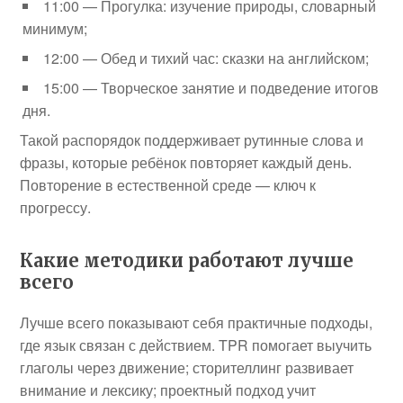
11:00 — Прогулка: изучение природы, словарный
минимум;
12:00 — Обед и тихий час: сказки на английском;
15:00 — Творческое занятие и подведение итогов
дня.
Такой распорядок поддерживает рутинные слова и
фразы, которые ребёнок повторяет каждый день.
Повторение в естественной среде — ключ к
прогрессу.
Какие методики работают лучше
всего
Лучше всего показывают себя практичные подходы,
где язык связан с действием. TPR помогает выучить
глаголы через движение; сторителлинг развивает
внимание и лексику; проектный подход учит