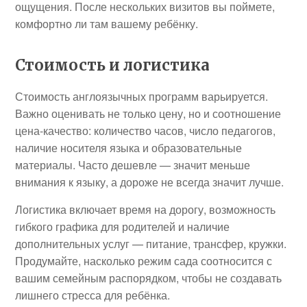
ощущения. После нескольких визитов вы поймете,
комфортно ли там вашему ребёнку.
Стоимость и логистика
Стоимость англоязычных программ варьируется.
Важно оценивать не только цену, но и соотношение
цена-качество: количество часов, число педагогов,
наличие носителя языка и образовательные
материалы. Часто дешевле — значит меньше
внимания к языку, а дороже не всегда значит лучше.
Логистика включает время на дорогу, возможность
гибкого графика для родителей и наличие
дополнительных услуг — питание, трансфер, кружки.
Продумайте, насколько режим сада соотносится с
вашим семейным распорядком, чтобы не создавать
лишнего стресса для ребёнка.