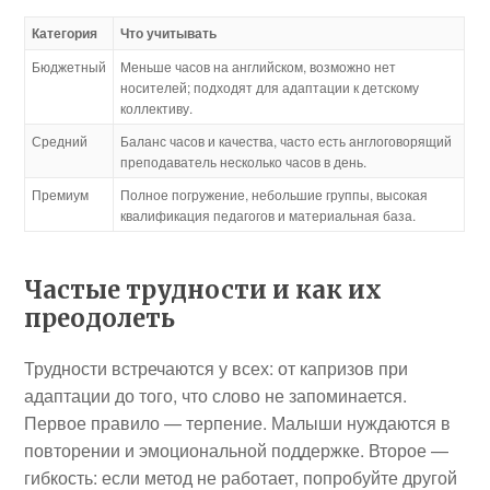
Категория
Что учитывать
Бюджетный
Меньше часов на английском, возможно нет
носителей; подходят для адаптации к детскому
коллективу.
Средний
Баланс часов и качества, часто есть англоговорящий
преподаватель несколько часов в день.
Премиум
Полное погружение, небольшие группы, высокая
квалификация педагогов и материальная база.
Частые трудности и как их
преодолеть
Трудности встречаются у всех: от капризов при
адаптации до того, что слово не запоминается.
Первое правило — терпение. Малыши нуждаются в
повторении и эмоциональной поддержке. Второе —
гибкость: если метод не работает, попробуйте другой