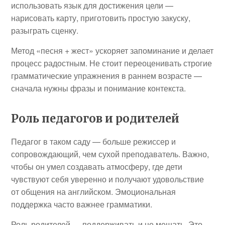
использовать язык для достижения цели —
нарисовать карту, приготовить простую закуску,
разыграть сценку.
Метод «песня + жест» ускоряет запоминание и делает
процесс радостным. Не стоит переоценивать строгие
грамматические упражнения в раннем возрасте —
сначала нужны фразы и понимание контекста.
Роль педагогов и родителей
Педагог в таком саду — больше режиссер и
сопровождающий, чем сухой преподаватель. Важно,
чтобы он умел создавать атмосферу, где дети
чувствуют себя уверенно и получают удовольствие
от общения на английском. Эмоциональная
поддержка часто важнее грамматики.
Роль родителей — поддерживать и не мешать. Это