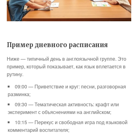
Пример дневного расписания
Ниже — типичный день в англоязычной группе. Это
пример, который показывает, как язык вплетается в
рутину.
09:00 — Приветствие и круг: песни, разговорная
разминка;
09:30 — Тематическая активность: крафт или
эксперимент с объяснениями на английском;
10:15 — Перекус и свободная игра под языковой
комментарий воспитателя;