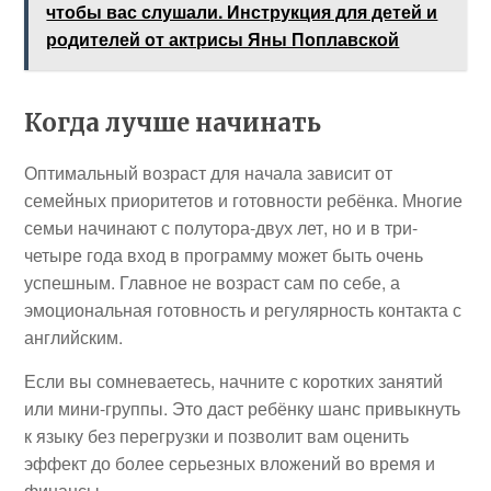
чтобы вас слушали. Инструкция для детей и
родителей от актрисы Яны Поплавской
Когда лучше начинать
Оптимальный возраст для начала зависит от
семейных приоритетов и готовности ребёнка. Многие
семьи начинают с полутора-двух лет, но и в три-
четыре года вход в программу может быть очень
успешным. Главное не возраст сам по себе, а
эмоциональная готовность и регулярность контакта с
английским.
Если вы сомневаетесь, начните с коротких занятий
или мини-группы. Это даст ребёнку шанс привыкнуть
к языку без перегрузки и позволит вам оценить
эффект до более серьезных вложений во время и
финансы.