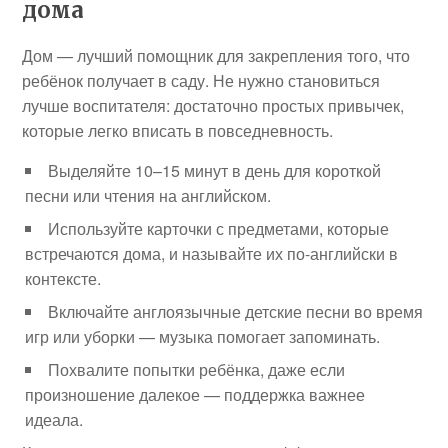
дома
Дом — лучший помощник для закрепления того, что
ребёнок получает в саду. Не нужно становиться
лучше воспитателя: достаточно простых привычек,
которые легко вписать в повседневность.
Выделяйте 10–15 минут в день для короткой
песни или чтения на английском.
Используйте карточки с предметами, которые
встречаются дома, и называйте их по-английски в
контексте.
Включайте англоязычные детские песни во время
игр или уборки — музыка помогает запоминать.
Похвалите попытки ребёнка, даже если
произношение далекое — поддержка важнее
идеала.