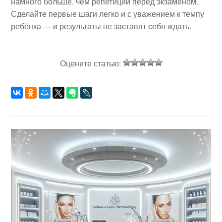
намного больше, чем репетиции перед экзаменом.
Сделайте первые шаги легко и с уважением к темпу
ребёнка — и результаты не заставят себя ждать.
Оцените статью: