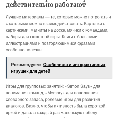
действительно работают
Лучшие материалы — те, которые можно потрогать и
с которыми можно взаимодействовать. Картонки с
картинками, магниты на доске, мячики с командами,
наборы для сюжетной игры. Книги с большими
иллюстрациями и повторяющимися фразами
особенно полезны.
Рекомендуем:
Особенности интерактивных
игрушек для детей
Игры для групповых занятий: «Simon Says» для
понимания команд, «Memory» для пополнения
словарного запаса, ролевые игры для развития
диалогов. Важно, чтобы активность была короткой,
яркой и давала каждый раз маленькую победу —