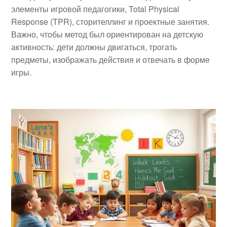
элементы игровой педагогики, Total Physical
Response (TPR), сторителлинг и проектные занятия.
Важно, чтобы метод был ориентирован на детскую
активность: дети должны двигаться, трогать
предметы, изображать действия и отвечать в форме
игры.