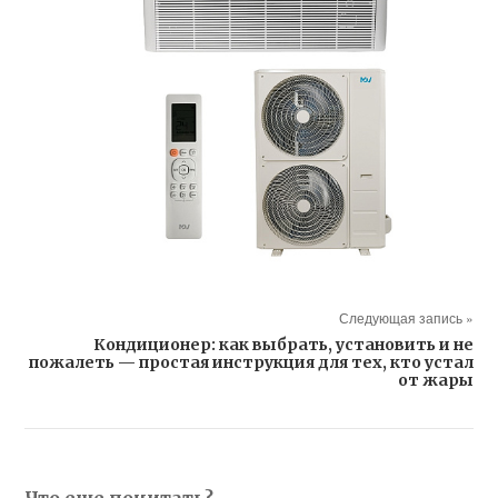
Следующая запись »
Кондиционер: как выбрать, установить и не
пожалеть — простая инструкция для тех, кто устал
от жары