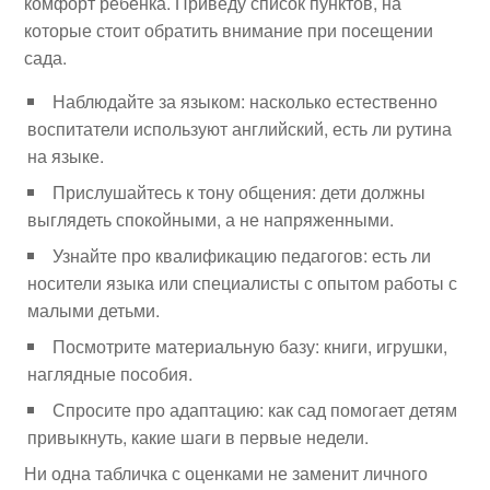
комфорт ребёнка. Приведу список пунктов, на
которые стоит обратить внимание при посещении
сада.
Наблюдайте за языком: насколько естественно
воспитатели используют английский, есть ли рутина
на языке.
Прислушайтесь к тону общения: дети должны
выглядеть спокойными, а не напряженными.
Узнайте про квалификацию педагогов: есть ли
носители языка или специалисты с опытом работы с
малыми детьми.
Посмотрите материальную базу: книги, игрушки,
наглядные пособия.
Спросите про адаптацию: как сад помогает детям
привыкнуть, какие шаги в первые недели.
Ни одна табличка с оценками не заменит личного