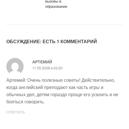
вызовы в
образовании
ОБСУЖДЕНИЕ: ЕСТЬ 1 КОММЕНТАРИЙ
АРТЕМИЙ
11.05.2026 в 03:20
Артемий: Очень полезные советы! Действительно,
когда английский преподают как часть игры и
обычных дел, детям гораздо проще его усвоить и не
бояться говорить.
ОТВЕТИТЬ