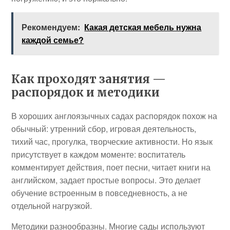
Рекомендуем:
Какая детская мебель нужна
каждой семье?
Как проходят занятия —
распорядок и методики
В хороших англоязычных садах распорядок похож на
обычный: утренний сбор, игровая деятельность,
тихий час, прогулка, творческие активности. Но язык
присутствует в каждом моменте: воспитатель
комментирует действия, поет песни, читает книги на
английском, задает простые вопросы. Это делает
обучение встроенным в повседневность, а не
отдельной нагрузкой.
Методики разнообразны. Многие сады используют