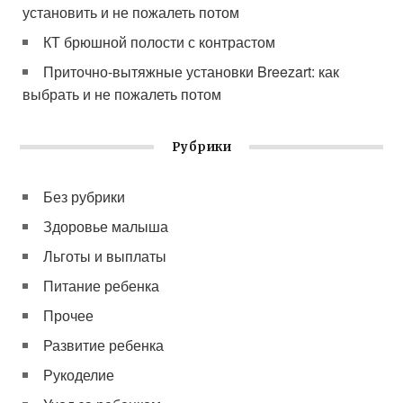
установить и не пожалеть потом
КТ брюшной полости с контрастом
Приточно-вытяжные установки Breezart: как
выбрать и не пожалеть потом
Рубрики
Без рубрики
Здоровье малыша
Льготы и выплаты
Питание ребенка
Прочее
Развитие ребенка
Рукоделие