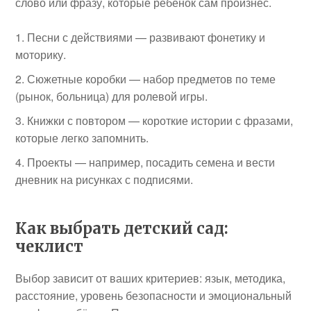
слово или фразу, которые ребёнок сам произнес.
Песни с действиями — развивают фонетику и
моторику.
Сюжетные коробки — набор предметов по теме
(рынок, больница) для ролевой игры.
Книжки с повтором — короткие истории с фразами,
которые легко запомнить.
Проекты — например, посадить семена и вести
дневник на рисунках с подписями.
Как выбрать детский сад:
чеклист
Выбор зависит от ваших критериев: язык, методика,
расстояние, уровень безопасности и эмоциональный