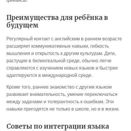
Преимущества для ребёнка в
будущем
Регулярный контакт с английским в раннем возрасте
расширяет коммуникативные навыки, гибкость
мышления и открытость к другим культурам. Дети,
растущие в билингвальной среде, обычно легче
справляются с изучением новых языков и быстрее
адаптируются в международной среде.
Кроме того, раннее знакомство с другим языком
развивает внимательность, умение переключаться
между задачами и толерантность к ошибкам. Эти
навыки пригодятся не только в школе, но и в жизни.
Советы по интеграции языка