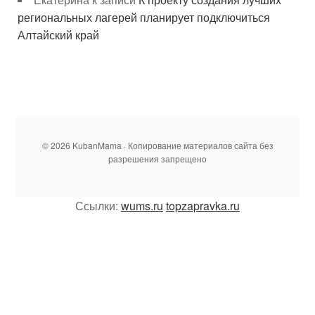
региональных лагерей планирует подключиться
Алтайский край
© 2026 KubanMama · Копирование материалов сайта без
разрешения запрещено
Ссылки:
wums.ru
topzapravka.ru