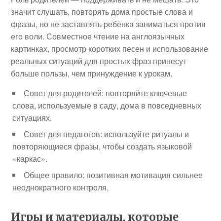
значит слушать, повторять дома простые слова и
фразы, но не заставлять ребёнка заниматься против
его воли. Совместное чтение на англоязычных
картинках, просмотр коротких песен и использование
реальных ситуаций для простых фраз принесут
больше пользы, чем принуждение к урокам.
Совет для родителей: повторяйте ключевые
слова, используемые в саду, дома в повседневных
ситуациях.
Совет для педагогов: используйте ритуалы и
повторяющиеся фразы, чтобы создать языковой
«каркас».
Общее правило: позитивная мотивация сильнее
неоднократного контроля.
Игры и материалы, которые