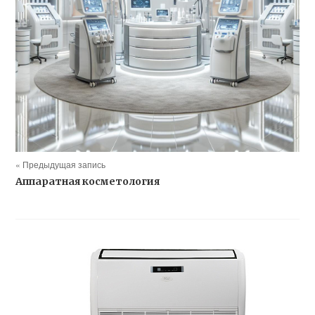
« Предыдущая запись
Аппаратная косметология