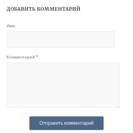
ДОБАВИТЬ КОММЕНТАРИЙ
Имя
Комментарий
*