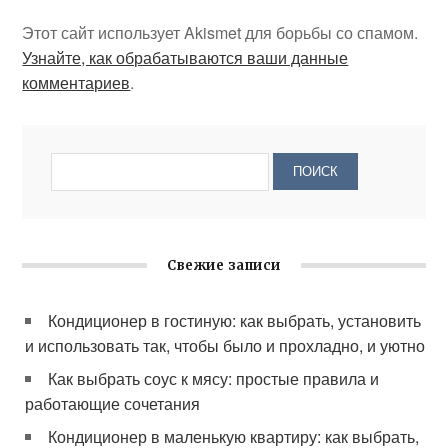
Этот сайт использует Akismet для борьбы со спамом.
Узнайте, как обрабатываются ваши данные
комментариев
.
Свежие записи
Кондиционер в гостиную: как выбрать, установить
и использовать так, чтобы было и прохладно, и уютно
Как выбрать соус к мясу: простые правила и
работающие сочетания
Кондиционер в маленькую квартиру: как выбрать,