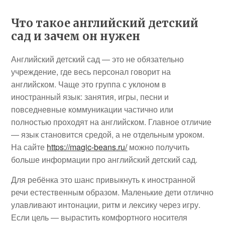
Что такое английский детский
сад и зачем он нужен
Английский детский сад — это не обязательно
учреждение, где весь персонал говорит на
английском. Чаще это группа с уклоном в
иностранный язык: занятия, игры, песни и
повседневные коммуникации частично или
полностью проходят на английском. Главное отличие
— язык становится средой, а не отдельным уроком.
На сайте
https://magic-beans.ru/
можно получить
больше информации про английский детский сад.
Для ребёнка это шанс привыкнуть к иностранной
речи естественным образом. Маленькие дети отлично
улавливают интонации, ритм и лексику через игру.
Если цель — вырастить комфортного носителя