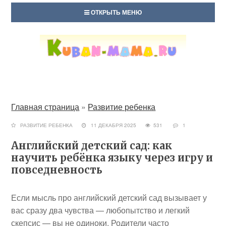
ОТКРЫТЬ МЕНЮ
Главная страница
»
Развитие ребенка
РАЗВИТИЕ РЕБЕНКА
11 ДЕКАБРЯ 2025
531
1
Английский детский сад: как
научить ребёнка языку через игру и
повседневность
Если мысль про английский детский сад вызывает у
вас сразу два чувства — любопытство и легкий
скепсис — вы не одиноки. Родители часто