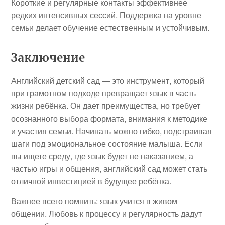
Короткие и регулярные контакты эффективнее
редких интенсивных сессий. Поддержка на уровне
семьи делает обучение естественным и устойчивым.
Заключение
Английский детский сад — это инструмент, который
при грамотном подходе превращает язык в часть
жизни ребёнка. Он дает преимущества, но требует
осознанного выбора формата, внимания к методике
и участия семьи. Начинать можно гибко, подстраивая
шаги под эмоциональное состояние малыша. Если
вы ищете среду, где язык будет не наказанием, а
частью игры и общения, английский сад может стать
отличной инвестицией в будущее ребёнка.
Важнее всего помнить: язык учится в живом
общении. Любовь к процессу и регулярность дадут