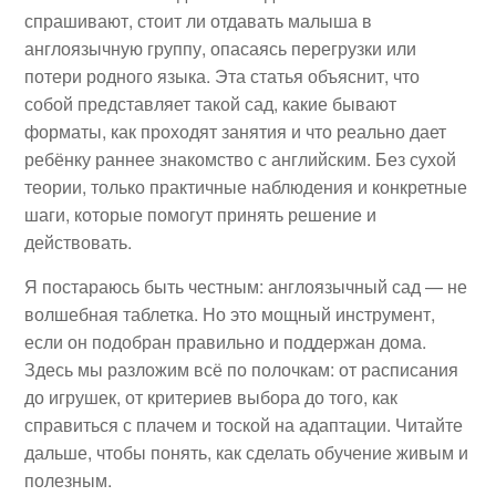
спрашивают, стоит ли отдавать малыша в
англоязычную группу, опасаясь перегрузки или
потери родного языка. Эта статья объяснит, что
собой представляет такой сад, какие бывают
форматы, как проходят занятия и что реально дает
ребёнку раннее знакомство с английским. Без сухой
теории, только практичные наблюдения и конкретные
шаги, которые помогут принять решение и
действовать.
Я постараюсь быть честным: англоязычный сад — не
волшебная таблетка. Но это мощный инструмент,
если он подобран правильно и поддержан дома.
Здесь мы разложим всё по полочкам: от расписания
до игрушек, от критериев выбора до того, как
справиться с плачем и тоской на адаптации. Читайте
дальше, чтобы понять, как сделать обучение живым и
полезным.