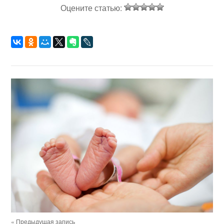
Оцените статью:
« Предыдущая запись