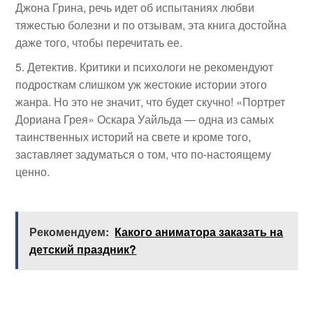
Джона Грина, речь идет об испытаниях любви
тяжестью болезни и по отзывам, эта книга достойна
даже того, чтобы перечитать ее.
Детектив. Критики и психологи не рекомендуют
подросткам слишком уж жестокие истории этого
жанра. Но это не значит, что будет скучно! «Портрет
Дориана Грея» Оскара Уайльда — одна из самых
таинственных историй на свете и кроме того,
заставляет задуматься о том, что по-настоящему
ценно.
Рекомендуем:
Какого аниматора заказать на
детский праздник?