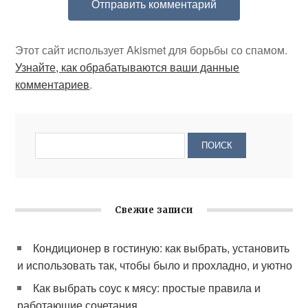
Этот сайт использует Akismet для борьбы со спамом.
Узнайте, как обрабатываются ваши данные
комментариев
.
Свежие записи
Кондиционер в гостиную: как выбрать, установить
и использовать так, чтобы было и прохладно, и уютно
Как выбрать соус к мясу: простые правила и
работающие сочетания