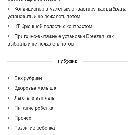
Кондиционер в маленькую квартиру: как выбрать,
установить и не пожалеть потом
КТ брюшной полости с контрастом
Приточно-вытяжные установки Breezart: как
выбрать и не пожалеть потом
Рубрики
Без рубрики
Здоровье малыша
Льготы и выплаты
Питание ребенка
Прочее
Развитие ребенка