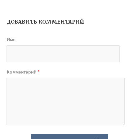
ДОБАВИТЬ КОММЕНТАРИЙ
Имя
Комментарий
*