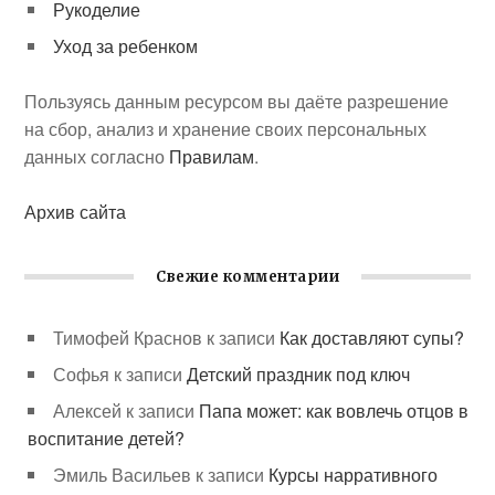
Рукоделие
Уход за ребенком
Пользуясь данным ресурсом вы даёте разрешение
на сбор, анализ и хранение своих персональных
данных согласно
Правилам
.
Архив сайта
Свежие комментарии
Тимофей Краснов
к записи
Как доставляют супы?
Софья
к записи
Детский праздник под ключ
Алексей
к записи
Папа может: как вовлечь отцов в
воспитание детей?
Эмиль Васильев
к записи
Курсы нарративного