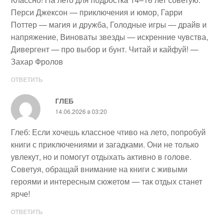
Перси Джексон — приключения и юмор, Гарри
Поттер — магия и дружба, Голодные игры — драйв и
напряжение, Виноваты звезды — искренние чувства,
Дивергент — про выбор и бунт. Читай и кайфуй! —
Захар Фролов
ОТВЕТИТЬ
ГЛЕБ
14.06.2026 в 03:20
Глеб: Если хочешь классное чтиво на лето, попробуй
книги с приключениями и загадками. Они не только
увлекут, но и помогут отдыхать активно в голове.
Советуя, обращай внимание на книги с живыми
героями и интересным сюжетом — так отдых станет
ярче!
ОТВЕТИТЬ