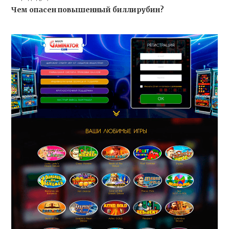
Чем опасен повышенный биллирубин?