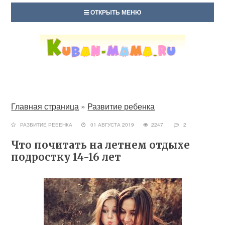
ОТКРЫТЬ МЕНЮ
Главная страница
»
Развитие ребенка
РАЗВИТИЕ РЕБЕНКА
01 АВГУСТА 2019
2247
2
Что почитать на летнем отдыхе
подростку 14-16 лет