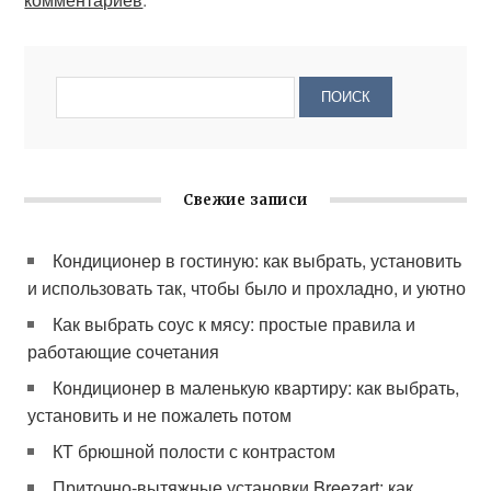
Свежие записи
Кондиционер в гостиную: как выбрать, установить
и использовать так, чтобы было и прохладно, и уютно
Как выбрать соус к мясу: простые правила и
работающие сочетания
Кондиционер в маленькую квартиру: как выбрать,
установить и не пожалеть потом
КТ брюшной полости с контрастом
Приточно-вытяжные установки Breezart: как