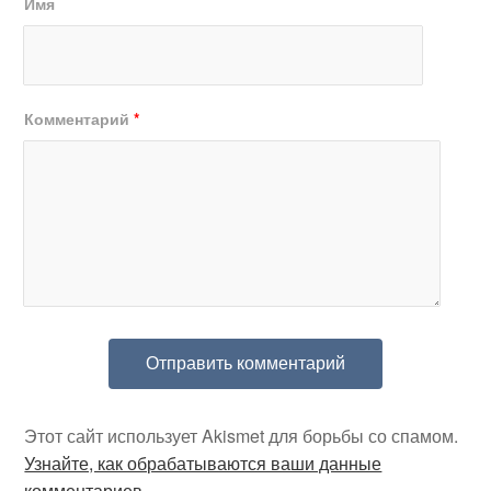
Имя
Комментарий
*
Этот сайт использует Akismet для борьбы со спамом.
Узнайте, как обрабатываются ваши данные
комментариев
.