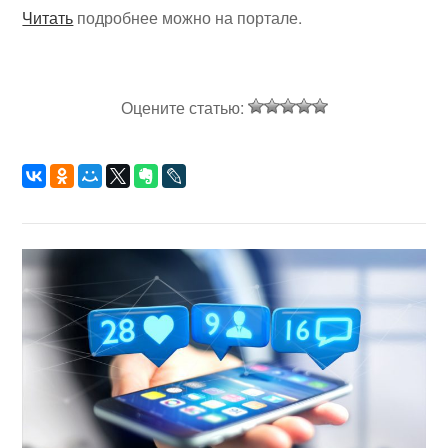
Читать
подробнее можно на портале.
Оцените статью: