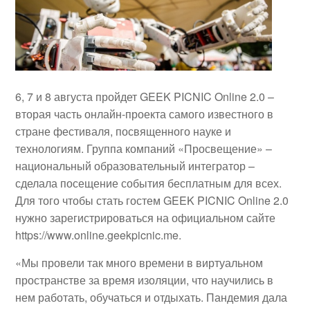
6, 7 и 8 августа пройдет GEEK PICNIC Online 2.0 –
вторая часть онлайн-проекта самого известного в
стране фестиваля, посвященного науке и
технологиям. Группа компаний «Просвещение» –
национальный образовательный интегратор –
сделала посещение события бесплатным для всех.
Для того чтобы стать гостем GEEK PICNIC Online 2.0
нужно зарегистрироваться на официальном сайте
https://www.online.geekpicnic.me.
«Мы провели так много времени в виртуальном
пространстве за время изоляции, что научились в
нем работать, обучаться и отдыхать. Пандемия дала