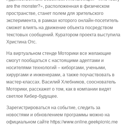
are the monster?», расположенная в физическом
пространстве, станет полем для зрительского
эксперимента, в рамках которого онлайн-посетитель
сможет влиять на движение объекта посредством
текстовых сообщений. Куратором проекта выступила
Христина Отс.
На виртуальном стенде Моторики все желающие
смогут пообщаться с настоящими адептами и
носителями технологий – киборгами, учеными,
хирургами и инженерами, а также поучаствовать в
мастер-классах. Василий Хлебников, сооснователь
Моторики, расскажет о том, как в компании видят
светлое Кибер-будущее.
Зарегистрироваться на событие, следить за
новостями и обновлением программы можно на
официальном сайте https://www.online.geekpicnic.me