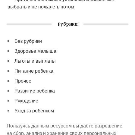
выбрать и не пожалеть потом
Рубрики
Без рубрики
Здоровье малыша
Льготы и выплаты
Питание ребенка
Прочее
Развитие ребенка
Рукоделие
Уход за ребенком
Пользуясь данным ресурсом вы даёте разрешение
на сбор, анализ и хранение своих персональных