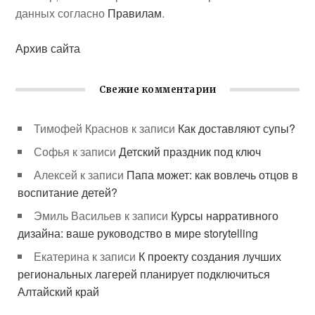
данных согласно
Правилам
.
Архив сайта
Свежие комментарии
Тимофей Краснов
к записи
Как доставляют супы?
Софья
к записи
Детский праздник под ключ
Алексей
к записи
Папа может: как вовлечь отцов в
воспитание детей?
Эмиль Васильев
к записи
Курсы нарративного
дизайна: ваше руководство в мире storytelling
Екатерина
к записи
К проекту создания лучших
региональных лагерей планирует подключиться
Алтайский край