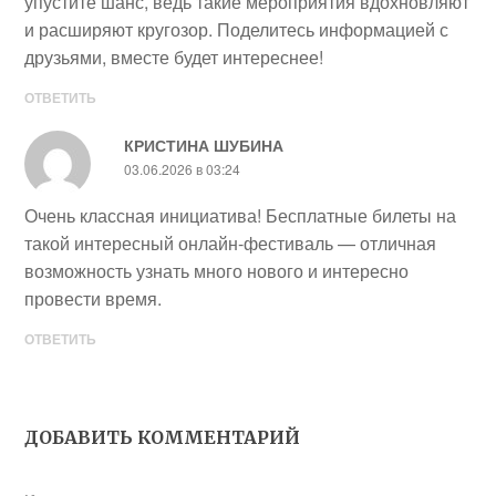
упустите шанс, ведь такие мероприятия вдохновляют
и расширяют кругозор. Поделитесь информацией с
друзьями, вместе будет интереснее!
ОТВЕТИТЬ
КРИСТИНА ШУБИНА
03.06.2026 в 03:24
Очень классная инициатива! Бесплатные билеты на
такой интересный онлайн-фестиваль — отличная
возможность узнать много нового и интересно
провести время.
ОТВЕТИТЬ
ДОБАВИТЬ КОММЕНТАРИЙ