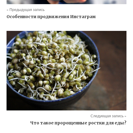
« Предыдущая запись
Особенности продвижения Инстаграм
Следующая запись »
Что такое пророщенные ростки для еды?