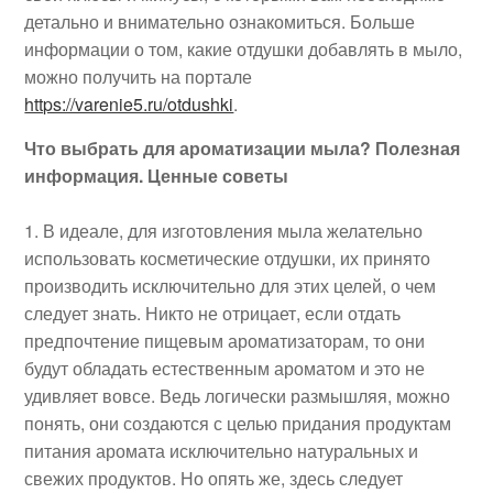
детально и внимательно ознакомиться. Больше
информации о том, какие отдушки добавлять в мыло,
можно получить на портале
https://varenie5.ru/otdushki
.
Что выбрать для ароматизации мыла? Полезная
информация. Ценные советы
В идеале, для изготовления мыла желательно
использовать косметические отдушки, их принято
производить исключительно для этих целей, о чем
следует знать. Никто не отрицает, если отдать
предпочтение пищевым ароматизаторам, то они
будут обладать естественным ароматом и это не
удивляет вовсе. Ведь логически размышляя, можно
понять, они создаются с целью придания продуктам
питания аромата исключительно натуральных и
свежих продуктов. Но опять же, здесь следует