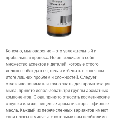
Конечно, мыловарение – это увлекательный и
прибыльный процесс. Но он включает в себя
множество аспектов и деталей, которые строго
должны соблюдаться, желая избежать в конечном
итоге лишних проблем и сложностей. Следует
отчетливо понимать и точно знать, для ароматизации
мыла, принято использовать три группы ароматных
компонентов. Сюда принято относить косметические
отдушки или же, пищевые ароматизаторы, эфирные
масла. Каждый из перечисленных вариантов имеют
свои плюсы и минусы, с которыми вам необходимо