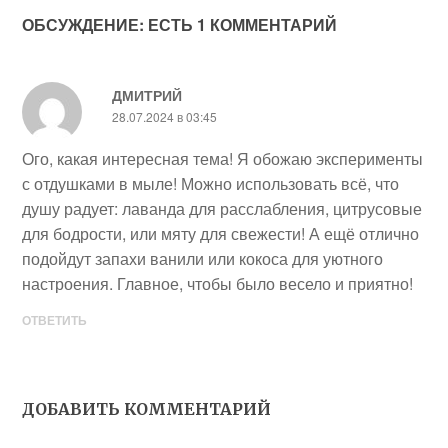
ОБСУЖДЕНИЕ: ЕСТЬ 1 КОММЕНТАРИЙ
ДМИТРИЙ
28.07.2024 в 03:45
Ого, какая интересная тема! Я обожаю эксперименты
с отдушками в мыле! Можно использовать всё, что
душу радует: лаванда для расслабления, цитрусовые
для бодрости, или мяту для свежести! А ещё отлично
подойдут запахи ванили или кокоса для уютного
настроения. Главное, чтобы было весело и приятно!
ОТВЕТИТЬ
ДОБАВИТЬ КОММЕНТАРИЙ