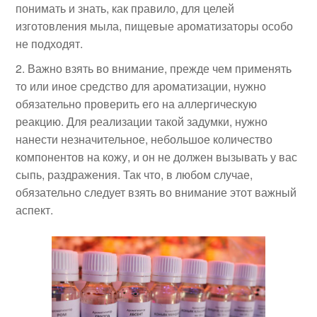
понимать и знать, как правило, для целей
изготовления мыла, пищевые ароматизаторы особо
не подходят.
Важно взять во внимание, прежде чем применять
то или иное средство для ароматизации, нужно
обязательно проверить его на аллергическую
реакцию. Для реализации такой задумки, нужно
нанести незначительное, небольшое количество
компонентов на кожу, и он не должен вызывать у вас
сыпь, раздражения. Так что, в любом случае,
обязательно следует взять во внимание этот важный
аспект.