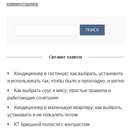
комментариев
.
Свежие записи
Кондиционер в гостиную: как выбрать, установить
и использовать так, чтобы было и прохладно, и уютно
Как выбрать соус к мясу: простые правила и
работающие сочетания
Кондиционер в маленькую квартиру: как выбрать,
установить и не пожалеть потом
КТ брюшной полости с контрастом