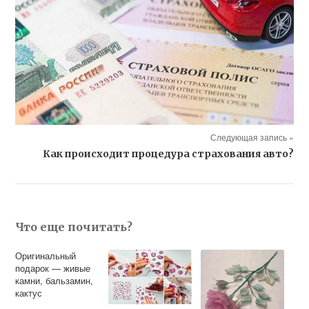
Следующая запись »
Как происходит процедура страхования авто?
Что еще почитать?
Оригинальный
подарок — живые
камни, бальзамин,
кактус