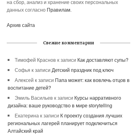
на сбор, анализ и хранение своих персональных
данных согласно
Правилам
.
Архив сайта
Свежие комментарии
Тимофей Краснов
к записи
Как доставляют супы?
Софья
к записи
Детский праздник под ключ
Алексей
к записи
Папа может: как вовлечь отцов в
воспитание детей?
Эмиль Васильев
к записи
Курсы нарративного
дизайна: ваше руководство в мире storytelling
Екатерина
к записи
К проекту создания лучших
региональных лагерей планирует подключиться
Алтайский край