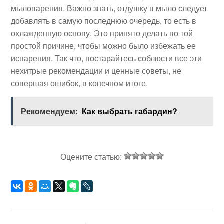
мыловарения. Важно знать, отдушку в мыло следует
добавлять в самую последнюю очередь, то есть в
охлажденную основу. Это принято делать по той
простой причине, чтобы можно было избежать ее
испарения. Так что, постарайтесь соблюсти все эти
нехитрые рекомендации и ценные советы, не
совершая ошибок, в конечном итоге.
Рекомендуем:
Как выбрать габардин?
Оцените статью: