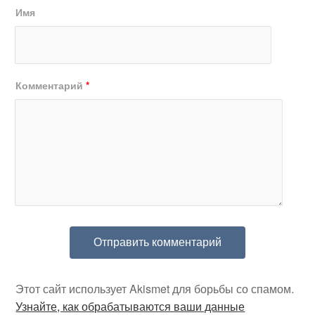
Имя
Комментарий
*
Этот сайт использует Akismet для борьбы со спамом.
Узнайте, как обрабатываются ваши данные