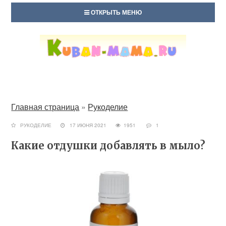
ОТКРЫТЬ МЕНЮ
Главная страница
»
Рукоделие
РУКОДЕЛИЕ
17 ИЮНЯ 2021
1951
1
Какие отдушки добавлять в мыло?