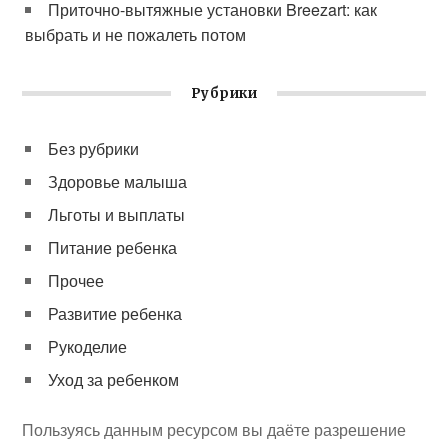
Приточно-вытяжные установки Breezart: как
выбрать и не пожалеть потом
Рубрики
Без рубрики
Здоровье малыша
Льготы и выплаты
Питание ребенка
Прочее
Развитие ребенка
Рукоделие
Уход за ребенком
Пользуясь данным ресурсом вы даёте разрешение