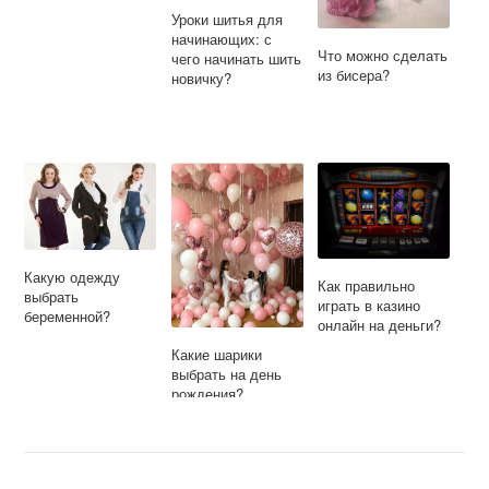
Уроки шитья для
начинающих: с
Что можно сделать
чего начинать шить
из бисера?
новичку?
Какую одежду
Как правильно
выбрать
играть в казино
беременной?
онлайн на деньги?
Какие шарики
выбрать на день
рождения?