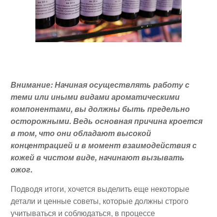
Внимание: Начиная осуществлять работу с
теми или иными видами ароматическими
компонентами, вы должны быть предельно
осторожными. Ведь основная причина кроется
в том, что они обладают высокой
концентрацией и в момент взаимодействия с
кожей в чистом виде, начинают вызывать
ожог.
Подводя итоги, хочется выделить еще некоторые
детали и ценные советы, которые должны строго
учитываться и соблюдаться, в процессе