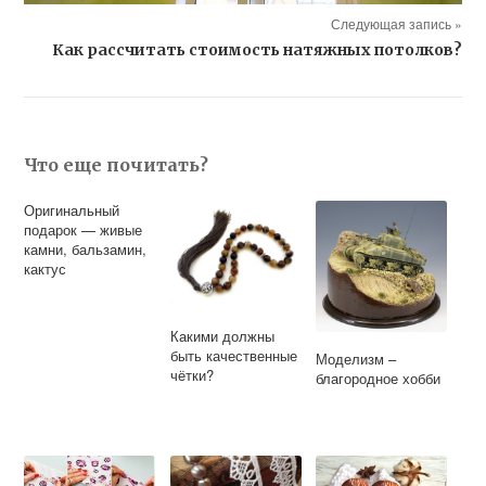
Следующая запись »
Как рассчитать стоимость натяжных потолков?
Что еще почитать?
Оригинальный
подарок — живые
камни, бальзамин,
кактус
Какими должны
быть качественные
Моделизм –
чётки?
благородное хобби