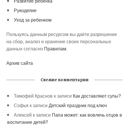
Развитие ребенка
Рукоделие
Уход за ребенком
Пользуясь данным ресурсом вы даёте разрешение
на сбор, анализ и хранение своих персональных
данных согласно
Правилам
.
Архив сайта
Свежие комментарии
Тимофей Краснов
к записи
Как доставляют супы?
Софья
к записи
Детский праздник под ключ
Алексей
к записи
Папа может: как вовлечь отцов в
воспитание детей?