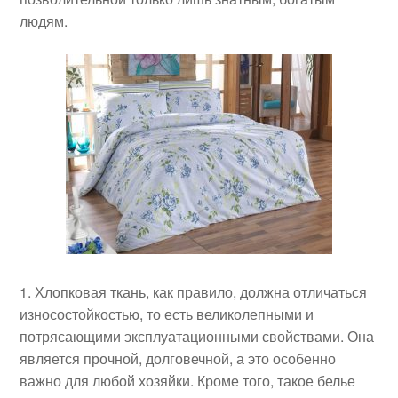
людям.
Хлопковая ткань, как правило, должна отличаться
износостойкостью, то есть великолепными и
потрясающими эксплуатационными свойствами. Она
является прочной, долговечной, а это особенно
важно для любой хозяйки. Кроме того, такое белье