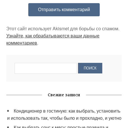
Этот сайт использует Akismet для борьбы со спамом.
Узнайте, как обрабатываются ваши данные
комментариев
.
Свежие записи
Кондиционер в гостиную: как выбрать, установить
и использовать так, чтобы было и прохладно, и уютно
Как выбрать соус к мясу: простые правила и