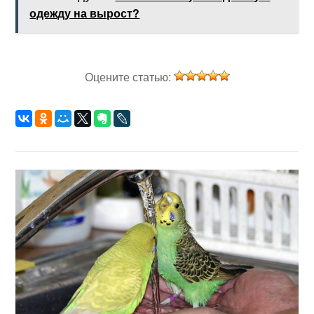
одежду на вырост?
Оцените статью: