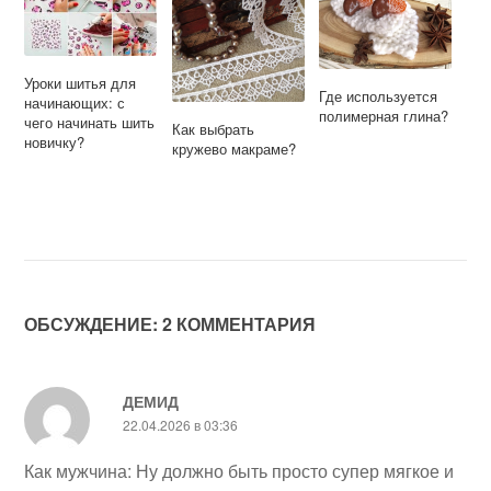
Уроки шитья для
Где используется
начинающих: с
полимерная глина?
чего начинать шить
Как выбрать
новичку?
кружево макраме?
ОБСУЖДЕНИЕ: 2 КОММЕНТАРИЯ
ДЕМИД
22.04.2026 в 03:36
Как мужчина: Ну должно быть просто супер мягкое и