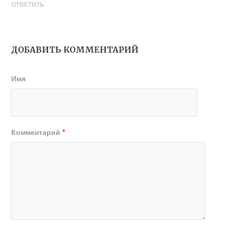
ОТВЕТИТЬ
ДОБАВИТЬ КОММЕНТАРИЙ
Имя
Комментарий
*