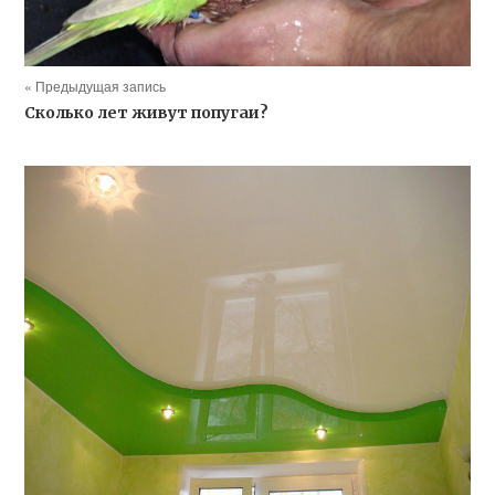
« Предыдущая запись
Сколько лет живут попугаи?