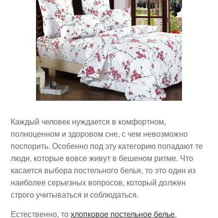
Каждый человек нуждается в комфортном,
полноценном и здоровом сне, с чем невозможно
поспорить. Особенно под эту категорию попадают те
люди, которые вовсе живут в бешеном ритме. Что
касается выбора постельного белья, то это один из
наиболее серьезных вопросов, который должен
строго учитываться и соблюдаться.
Естественно, то
хлопковое постельное белье
,