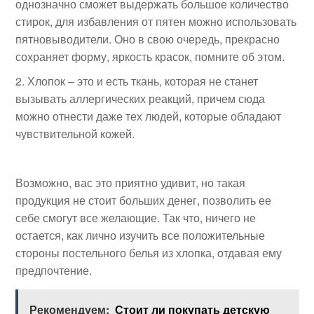
однозначно сможет выдержать большое количество
стирок, для избавления от пятен можно использовать
пятновыводители. Оно в свою очередь, прекрасно
сохраняет форму, яркость красок, помните об этом.
Хлопок – это и есть ткань, которая не станет
вызывать аллергических реакций, причем сюда
можно отнести даже тех людей, которые обладают
чувствительной кожей.
Возможно, вас это приятно удивит, но такая
продукция не стоит больших денег, позволить ее
себе смогут все желающие. Так что, ничего не
остается, как лично изучить все положительные
стороны постельного белья из хлопка, отдавая ему
предпочтение.
Рекомендуем:
Стоит ли покупать детскую