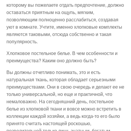
которому вы пожелаете отдать предпочтение, должно
оставаться приятным на ощупь, мягким,
позволяющим полноценно расслабиться, создавая
уют в комнате. Учтите, именно хлопковые комплекты
являются таковыми, отсюда собственно и такая
популярность.
Хлопковое постельное белье. В чем особенности и
преимущества? Каким оно должно быть?
Вы должны отчетливо понимать, это и есть
натуральная ткань, которая обладает серьезными
преимуществами. Они в свою очередь и делают ее не
только универсальной, но еще и практичной, что
немаловажно. На сегодняшний день, постельное
белье из хлопковой ткани и вовсе можно встретить в
коллекции каждой хозяйки, а ведь когда-то его было
принято считать настоящей роскошью,
позволительной только лишь знатным, богатым