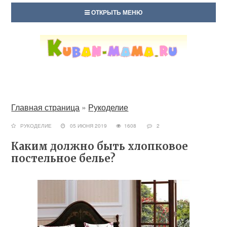
ОТКРЫТЬ МЕНЮ
Главная страница
»
Рукоделие
РУКОДЕЛИЕ
05 ИЮНЯ 2019
1608
2
Каким должно быть хлопковое
постельное белье?