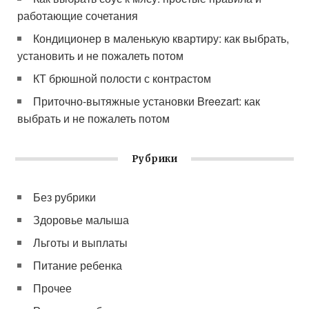
работающие сочетания
Кондиционер в маленькую квартиру: как выбрать,
установить и не пожалеть потом
КТ брюшной полости с контрастом
Приточно-вытяжные установки Breezart: как
выбрать и не пожалеть потом
Рубрики
Без рубрики
Здоровье малыша
Льготы и выплаты
Питание ребенка
Прочее