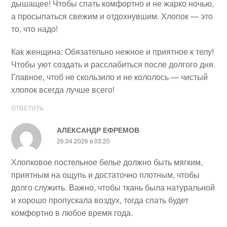
дышащее! Чтобы спать комфортно и не жарко ночью,
а просыпаться свежим и отдохнувшим. Хлопок — это
то, что надо!
Как женщина: Обязательно нежное и приятное к телу!
Чтобы уют создать и расслабиться после долгого дня.
Главное, чтоб не скользило и не кололось — чистый
хлопок всегда лучше всего!
ОТВЕТИТЬ
АЛЕКСАНДР ЕФРЕМОВ
26.04.2026 в 03:20
Хлопковое постельное белье должно быть мягким,
приятным на ощупь и достаточно плотным, чтобы
долго служить. Важно, чтобы ткань была натуральной
и хорошо пропускала воздух, тогда спать будет
комфортно в любое время года.