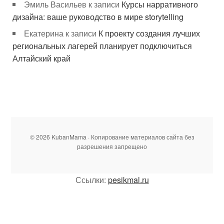
Эмиль Васильев
к записи
Курсы нарративного
дизайна: ваше руководство в мире storytelling
Екатерина
к записи
К проекту создания лучших
региональных лагерей планирует подключиться
Алтайский край
© 2026 KubanMama · Копирование материалов сайта без
разрешения запрещено
Ссылки:
pesikmal.ru