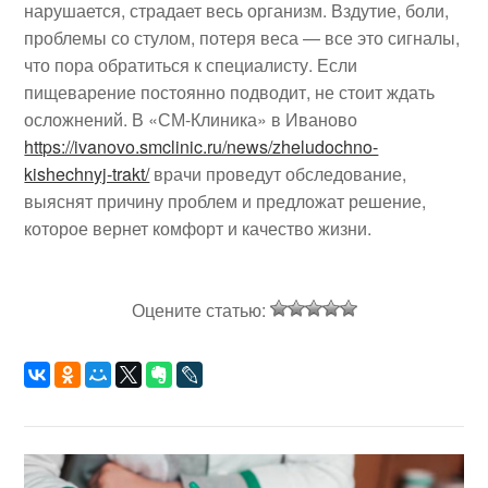
нарушается, страдает весь организм. Вздутие, боли,
проблемы со стулом, потеря веса — все это сигналы,
что пора обратиться к специалисту. Если
пищеварение постоянно подводит, не стоит ждать
осложнений. В «СМ-Клиника» в Иваново
https://ivanovo.smclinic.ru/news/zheludochno-
kishechnyj-trakt/
врачи проведут обследование,
выяснят причину проблем и предложат решение,
которое вернет комфорт и качество жизни.
Оцените статью: