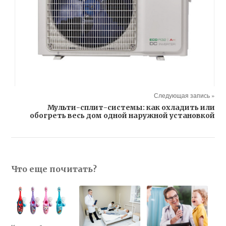
Следующая запись »
Мульти-сплит-системы: как охладить или
обогреть весь дом одной наружной установкой
Что еще почитать?