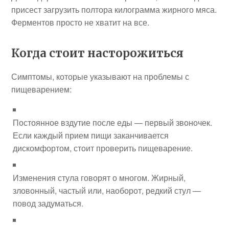
присест загрузить полтора килограмма жирного мяса.
Ферментов просто не хватит на все.
Когда стоит насторожиться
Симптомы, которые указывают на проблемы с
пищеварением:
Постоянное вздутие после еды — первый звоночек.
Если каждый прием пищи заканчивается
дискомфортом, стоит проверить пищеварение.
Изменения стула говорят о многом. Жирный,
зловонный, частый или, наоборот, редкий стул —
повод задуматься.