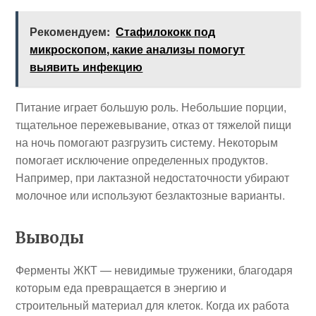
Рекомендуем:
Стафилококк под
микроскопом, какие анализы помогут
выявить инфекцию
Питание играет большую роль. Небольшие порции,
тщательное пережевывание, отказ от тяжелой пищи
на ночь помогают разгрузить систему. Некоторым
помогает исключение определенных продуктов.
Например, при лактазной недостаточности убирают
молочное или используют безлактозные варианты.
Выводы
Ферменты ЖКТ — невидимые труженики, благодаря
которым еда превращается в энергию и
строительный материал для клеток. Когда их работа