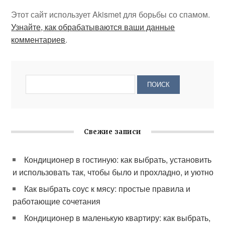
Этот сайт использует Akismet для борьбы со спамом.
Узнайте, как обрабатываются ваши данные
комментариев
.
Свежие записи
Кондиционер в гостиную: как выбрать, установить
и использовать так, чтобы было и прохладно, и уютно
Как выбрать соус к мясу: простые правила и
работающие сочетания
Кондиционер в маленькую квартиру: как выбрать,