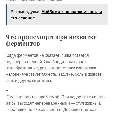
Рекомендуем:
Мейбомит: воспаление века и
его лечение
Что происходит при нехватке
ферментов
Когда ферментов не хватает, пища остается
недопереваренной. Она бродит, вызывает
газообразование, раздражает стенки кишечника.
Человек чувствует тяжесть, вздутие, боль в животе.
Есть и другие симптомы:
Стул становится проблемой. При недостатке липазы
жиры выходят непереваренными — стул жирный,
блестящий, плохо смывается. Дефицит протеаз