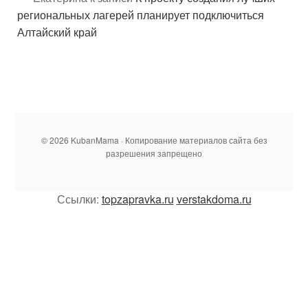
региональных лагерей планирует подключиться
Алтайский край
© 2026 KubanMama · Копирование материалов сайта без
разрешения запрещено
Ссылки:
topzapravka.ru
verstakdoma.ru