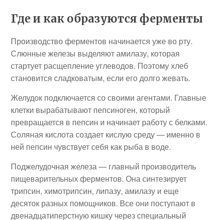
Где и как образуются ферменты
Производство ферментов начинается уже во рту.
Слюнные железы выделяют амилазу, которая
стартует расщепление углеводов. Поэтому хлеб
становится сладковатым, если его долго жевать.
Желудок подключается со своими агентами. Главные
клетки вырабатывают пепсиноген, который
превращается в пепсин и начинает работу с белками.
Соляная кислота создает кислую среду — именно в
ней пепсин чувствует себя как рыба в воде.
Поджелудочная железа — главный производитель
пищеварительных ферментов. Она синтезирует
трипсин, химотрипсин, липазу, амилазу и еще
десяток разных помощников. Все они поступают в
двенадцатиперстную кишку через специальный