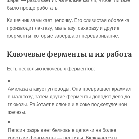
было проще работать.
Кишечник замыкает цепочку. Его слизистая оболочка
производит лактазу, мальтазу, сахаразу и другие
ферменты, которые завершают переваривание.
Ключевые ферменты и их работа
Есть несколько ключевых ферментов:
Амилаза атакует углеводы. Она превращает крахмал
в мальтозу, затем другие ферменты доводят дело до
глюкозы. Работает в слюне и в соке поджелудочной
железы.
Пепсин разрывает белковые цепочки на более
короткие фрагменты — пептиды. Включается в