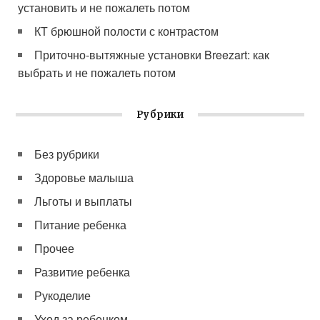
установить и не пожалеть потом
КТ брюшной полости с контрастом
Приточно-вытяжные установки Breezart: как
выбрать и не пожалеть потом
Рубрики
Без рубрики
Здоровье малыша
Льготы и выплаты
Питание ребенка
Прочее
Развитие ребенка
Рукоделие
Уход за ребенком