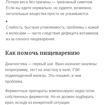
Потеря веса без причины — тревожный симптом.
Если вы едите нормально, но худеете, возможно,
питательные вещества просто не усваиваются.
Слабость, быстрая утомляемость, проблемы с кожей
и волосами — часто следствие дефицита витаминов
из-за плохого пищеварения.
Как помочь пищеварению
Диагностика — первый шаг. Врач назначит анализы:
копрограмму, тест на эластазу в кале, УЗИ
поджелудочной железы. Это покажет, в чем
проблема.
Ферментные препараты компенсируют недостаток
собственных ферментов. Но их должен подбирать
врач, исходя из конкретной ситуации.