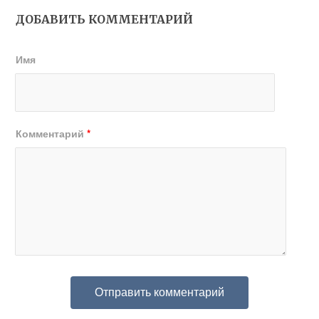
ДОБАВИТЬ КОММЕНТАРИЙ
Имя
Комментарий
*