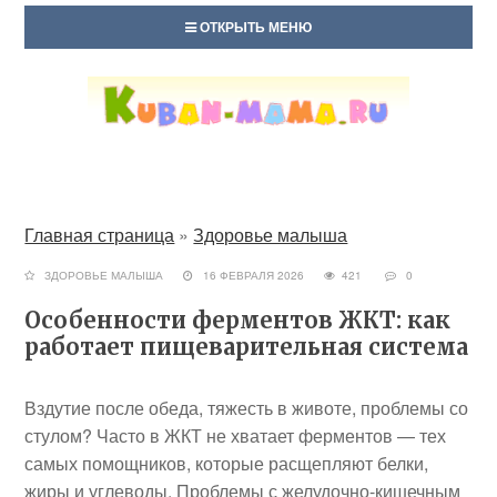
ОТКРЫТЬ МЕНЮ
Главная страница
»
Здоровье малыша
ЗДОРОВЬЕ МАЛЫША
16 ФЕВРАЛЯ 2026
421
0
Особенности ферментов ЖКТ: как
работает пищеварительная система
Вздутие после обеда, тяжесть в животе, проблемы со
стулом? Часто в ЖКТ не хватает ферментов — тех
самых помощников, которые расщепляют белки,
жиры и углеводы. Проблемы с желудочно-кишечным