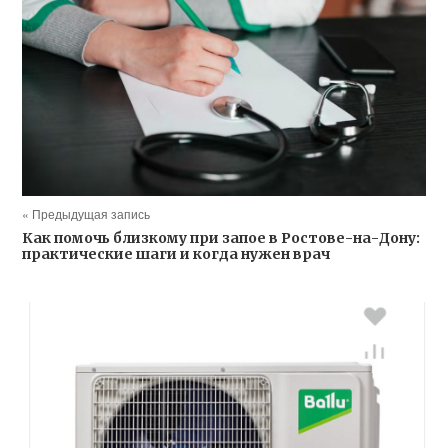
« Предыдущая запись
Как помочь близкому при запое в Ростове-на-Дону:
практические шаги и когда нужен врач