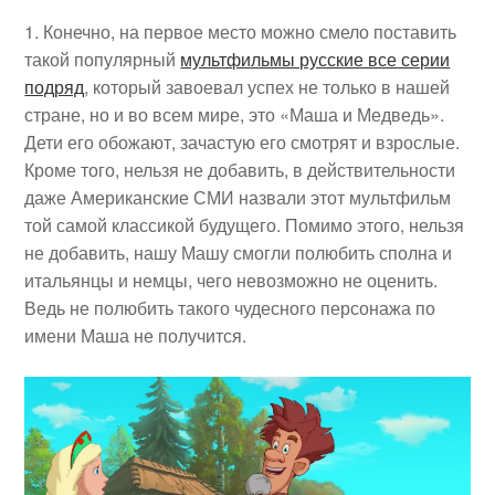
Конечно, на первое место можно смело поставить
такой популярный
мультфильмы русские все серии
подряд
, который завоевал успех не только в нашей
стране, но и во всем мире, это «Маша и Медведь».
Дети его обожают, зачастую его смотрят и взрослые.
Кроме того, нельзя не добавить, в действительности
даже Американские СМИ назвали этот мультфильм
той самой классикой будущего. Помимо этого, нельзя
не добавить, нашу Машу смогли полюбить сполна и
итальянцы и немцы, чего невозможно не оценить.
Ведь не полюбить такого чудесного персонажа по
имени Маша не получится.