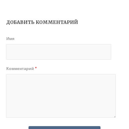
ДОБАВИТЬ КОММЕНТАРИЙ
Имя
Комментарий
*