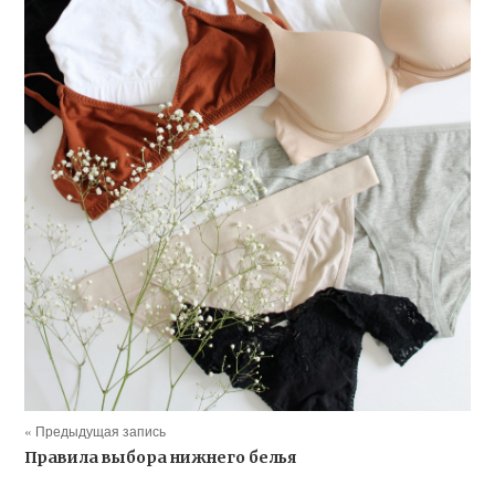
« Предыдущая запись
Правила выбора нижнего белья