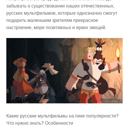
забывать о существовании наших отечественных,
русских мультфильмов, которые однозначно смогут
подарить маленьким зрителям прекрасное
настроение, море позитивных и ярких эмоций.
Какие русские мультфильмы на пике популярности?
Что нужно знать? Особенности