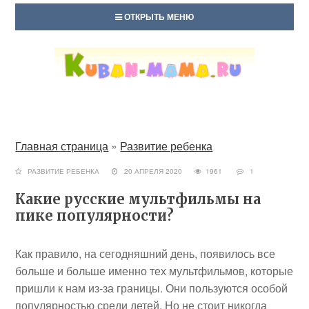
ОТКРЫТЬ МЕНЮ
Главная страница
»
Развитие ребенка
РАЗВИТИЕ РЕБЕНКА
20 АПРЕЛЯ 2020
1961
1
Какие русские мультфильмы на
пике популярности?
Как правило, на сегодняшний день, появилось все
больше и больше именно тех мультфильмов, которые
пришли к нам из-за границы. Они пользуются особой
популярностью среди детей. Но не стоит никогда