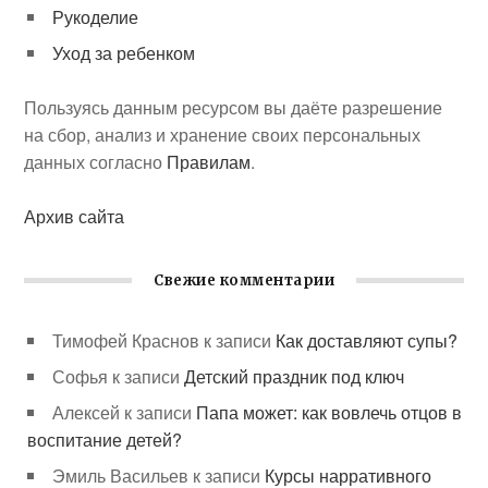
Рукоделие
Уход за ребенком
Пользуясь данным ресурсом вы даёте разрешение
на сбор, анализ и хранение своих персональных
данных согласно
Правилам
.
Архив сайта
Свежие комментарии
Тимофей Краснов
к записи
Как доставляют супы?
Софья
к записи
Детский праздник под ключ
Алексей
к записи
Папа может: как вовлечь отцов в
воспитание детей?
Эмиль Васильев
к записи
Курсы нарративного