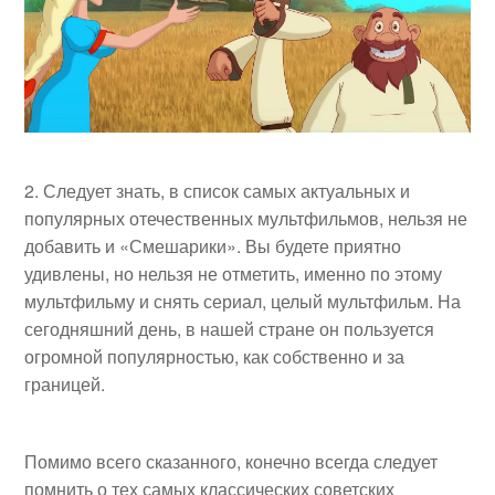
Следует знать, в список самых актуальных и
популярных отечественных мультфильмов, нельзя не
добавить и «Смешарики». Вы будете приятно
удивлены, но нельзя не отметить, именно по этому
мультфильму и снять сериал, целый мультфильм. На
сегодняшний день, в нашей стране он пользуется
огромной популярностью, как собственно и за
границей.
Помимо всего сказанного, конечно всегда следует
помнить о тех самых классических советских