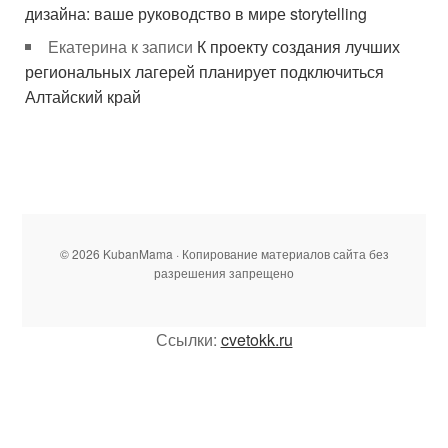
дизайна: ваше руководство в мире storytelling
Екатерина
к записи
К проекту создания лучших
региональных лагерей планирует подключиться
Алтайский край
© 2026 KubanMama · Копирование материалов сайта без
разрешения запрещено
Ссылки:
cvetokk.ru