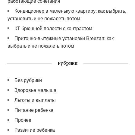
работающие сочетания
Кондиционер в маленькую квартиру: как выбрать,
установить и не пожалеть потом
КТ брюшной полости с контрастом
Приточно-вытяжные установки Breezart: как
выбрать и не пожалеть потом
Рубрики
Без рубрики
Здоровье малыша
Льготы и выплаты
Питание ребенка
Прочее
Развитие ребенка