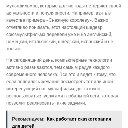
мультфильмов, которые долгие годы не теряют своей
актуальности и популярности. Например, взять в
качестве примера «Снежную королеву». Важно
отчетливо понимать, этот настоящий шедевр
союзмультфильма перевели уже и на английский,
немецкий, итальянский, шведский, испанский и не
только.
На сегодняшний день, компьютерные технологии
активно развиваются, тем самым радуя каждого
современного человека. Все это и ведет к тому, что
если появилось желание посмотреть тот или иной
интересующий вас мультфильм, достаточно
воспользоваться услугами глобальной сети, которая
позволит реализовать такие задумки.
Рекомендуем:
Как работает сказкотерапия
для детей