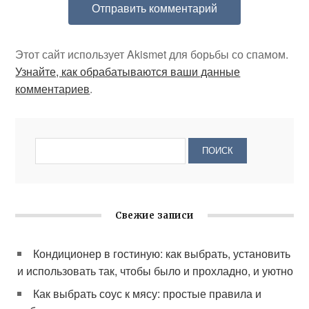
Этот сайт использует Akismet для борьбы со спамом.
Узнайте, как обрабатываются ваши данные
комментариев
.
Свежие записи
Кондиционер в гостиную: как выбрать, установить
и использовать так, чтобы было и прохладно, и уютно
Как выбрать соус к мясу: простые правила и