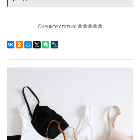
Оцените статью: