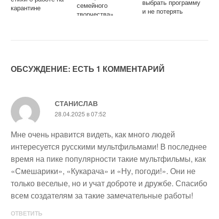
выбрать программу
семейного
карантине
и не потерять
творчества»
время
ОБСУЖДЕНИЕ: ЕСТЬ 1 КОММЕНТАРИЙ
СТАНИСЛАВ
28.04.2025 в 07:52
Мне очень нравится видеть, как много людей
интересуется русскими мультфильмами! В последнее
время на пике популярности такие мультфильмы, как
«Смешарики», «Кукарача» и «Ну, погоди!». Они не
только веселые, но и учат доброте и дружбе. Спасибо
всем создателям за такие замечательные работы!
ОТВЕТИТЬ