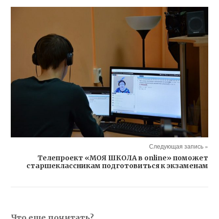
Следующая запись »
Телепроект «МОЯ ШКОЛА в online» поможет
старшеклассникам подготовиться к экзаменам
Что еще почитать?