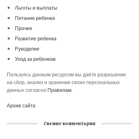
Льготы и выплаты
Питание ребенка
Прочее
Развитие ребенка
Рукоделие
Уход за ребенком
Пользуясь данным ресурсом вы даёте разрешение
на сбор, анализ и хранение своих персональных
данных согласно
Правилам
.
Архив сайта
Свежие комментарии