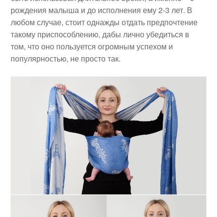
рождения малыша и до исполнения ему 2-3 лет. В
любом случае, стоит однажды отдать предпочтение
такому приспособлению, дабы лично убедиться в
том, что оно пользуется огромным успехом и
популярностью, не просто так.