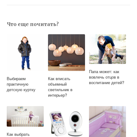
Что еще почитать?
Папа может: как
вовлечь отцов в
Выбираем
Как вписать
воспитание детей?
практичную
объемный
детскую куртку
светильник в
интерьер?
Как выбрать