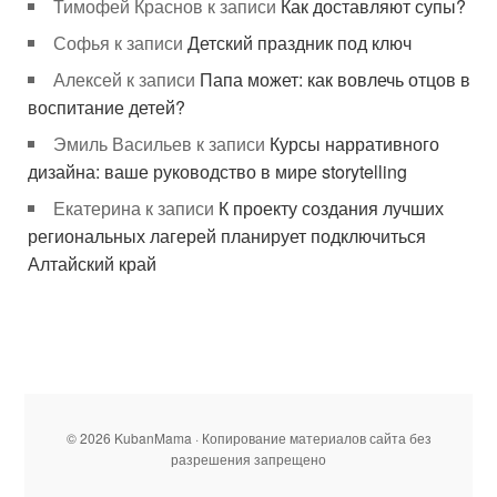
Тимофей Краснов
к записи
Как доставляют супы?
Софья
к записи
Детский праздник под ключ
Алексей
к записи
Папа может: как вовлечь отцов в
воспитание детей?
Эмиль Васильев
к записи
Курсы нарративного
дизайна: ваше руководство в мире storytelling
Екатерина
к записи
К проекту создания лучших
региональных лагерей планирует подключиться
Алтайский край
© 2026 KubanMama · Копирование материалов сайта без
разрешения запрещено