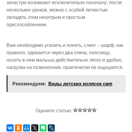
зачастую возникают исключительно поначалу, после
нескольких уроков, можно с особой легкостью
овладеть этим нехитрым и простым
приспособлением.
Вам необходимо усвоить и понять, слинг – шарф, как
правило, одевается через два плеча, поясницу,
носить в нем малыша действительно легко и удобно,
нагрузка на позвоночник, практически не ощущается.
Рекомендуем:
Виды детских колясок cam
Оцените статью: