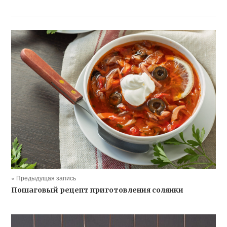
« Предыдущая запись
Пошаговый рецепт приготовления солянки