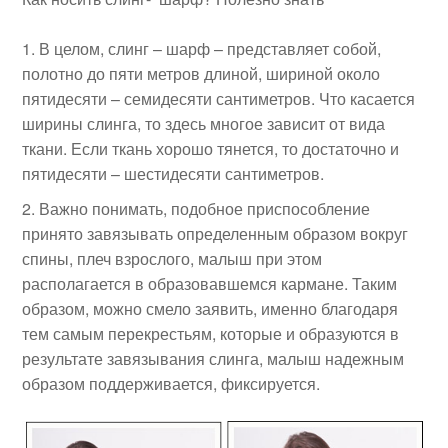
В целом, слинг – шарф – представляет собой,
полотно до пяти метров длиной, шириной около
пятидесяти – семидесяти сантиметров. Что касается
ширины слинга, то здесь многое зависит от вида
ткани. Если ткань хорошо тянется, то достаточно и
пятидесяти – шестидесяти сантиметров.
Важно понимать, подобное приспособление
принято завязывать определенным образом вокруг
спины, плеч взрослого, малыш при этом
располагается в образовавшемся кармане. Таким
образом, можно смело заявить, именно благодаря
тем самым перекрестьям, которые и образуются в
результате завязывания слинга, малыш надежным
образом поддерживается, фиксируется.