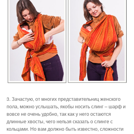
Зачастую, от многих представительниц женского
пола, можно услышать, якобы носить слинг – шарф и
вовсе не очень удобно, так как у него остаются
длинные хвосты, чего нельзя сказать о слинге с
кольцами. Но вам должно быть известно, сложности