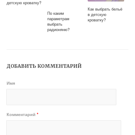
детскую кроватку?
Как выбрать бельё
По каким
в детскую
параметрам
кроватку?
выбрать
радионяню?
ДОБАВИТЬ КОММЕНТАРИЙ
Имя
Комментарий
*