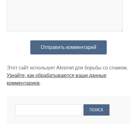
Этот сайт использует Akismet для борьбы со спамом.
Узнайте, как обрабатываются ваши данные
комментариев
.