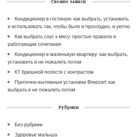
Свежие записи
Кондиционер в гостиную: как выбрать, установить
и использовать так, чтобы было и прохладно, и уютно
Как выбрать соус к мясу: простые правила и
работающие сочетания
Кондиционер в маленькую квартиру: как выбрать,
установить и не пожалеть потом
КТ брюшной полости с контрастом
Приточно-вытяжные установки Breezart: как
выбрать и не пожалеть потом
Рубрики
Без рубрики
Здоровье малыша