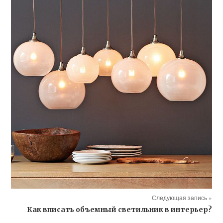
Следующая запись »
Как вписать объемный светильник в интерьер?