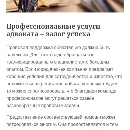
Профессиональные услуги
адвоката – залог успеха
Правовая поддержка обязательно должна быть
надежной. Для этого надо обращаться к
квалифицированным специалистам с большим
опытом. Если юридическая компания предлагает
хорошие условия для сотрудничества и известно, что
положительная репутация добыта упорным трудом,
то можно спрогнозировать, что благодаря команде
профессионалов могут решаться самые
разнообразные правовые задачи.
Предоставление соответствующей помощи может
потребоваться многим. Она предоставляется и тем