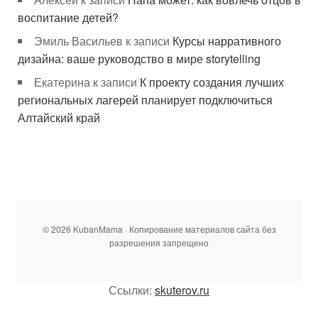
воспитание детей?
Эмиль Васильев
к записи
Курсы нарративного
дизайна: ваше руководство в мире storytelling
Екатерина
к записи
К проекту создания лучших
региональных лагерей планирует подключиться
Алтайский край
© 2026 KubanMama · Копирование материалов сайта без
разрешения запрещено
Ссылки:
skuterov.ru