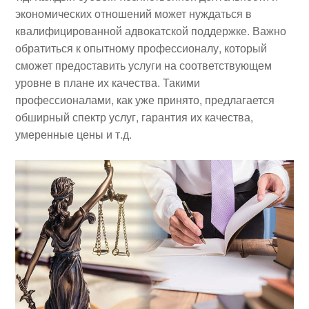
экономических отношений может нуждаться в
квалифицированной адвокатской поддержке. Важно
обратиться к опытному профессионалу, который
сможет предоставить услуги на соответствующем
уровне в плане их качества. Такими
профессионалами, как уже принято, предлагается
обширный спектр услуг, гарантия их качества,
умеренные цены и т.д.