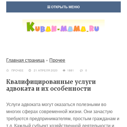
ОТКРЫТЬ МЕНЮ
Главная страница
»
Прочее
ПРОЧЕЕ
21 АПРЕЛЯ 2020
1881
0
Квалифицированные услуги
адвоката и их особенности
Услуги адвоката могут оказаться полезными во
многих сферах современной жизни. Они зачастую
требуются предпринимателям, простым гражданам и
т.д. Каждый субъект хозяйственной деятельности и