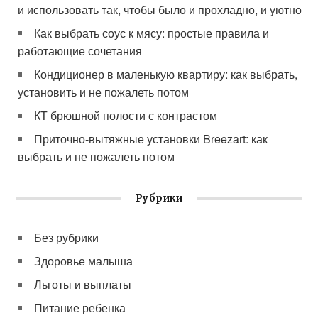
и использовать так, чтобы было и прохладно, и уютно
Как выбрать соус к мясу: простые правила и
работающие сочетания
Кондиционер в маленькую квартиру: как выбрать,
установить и не пожалеть потом
КТ брюшной полости с контрастом
Приточно-вытяжные установки Breezart: как
выбрать и не пожалеть потом
Рубрики
Без рубрики
Здоровье малыша
Льготы и выплаты
Питание ребенка