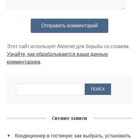
Этот сайт использует Akismet для борьбы со спамом.
Узнайте, как обрабатываются ваши данные
комментариев
.
Свежие записи
Кондиционер в гостиную: как выбрать, установить