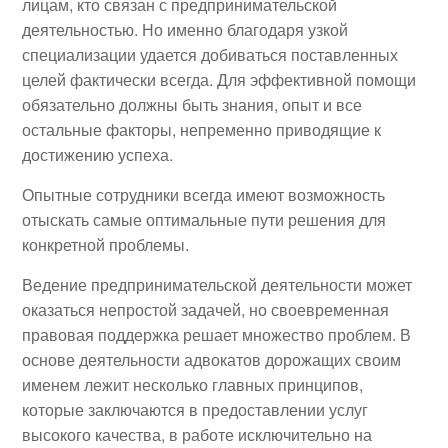
лицам, кто связан с предпринимательской
деятельностью. Но именно благодаря узкой
специализации удается добиваться поставленных
целей фактически всегда. Для эффективной помощи
обязательно должны быть знания, опыт и все
остальные факторы, непременно приводящие к
достижению успеха.
Опытные сотрудники всегда имеют возможность
отыскать самые оптимальные пути решения для
конкретной проблемы.
Ведение предпринимательской деятельности может
оказаться непростой задачей, но своевременная
правовая поддержка решает множество проблем. В
основе деятельности адвокатов дорожащих своим
именем лежит несколько главных принципов,
которые заключаются в предоставлении услуг
высокого качества, в работе исключительно на