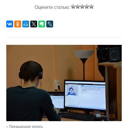
Оцените статью:
« Предыдущая запись