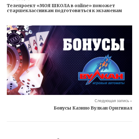
Телепроект «МОЯ ШКОЛА в online» поможет
старшеклассникам подготовиться к экзаменам
Следующая запись »
Бонусы Казино Вулкан Оригинал