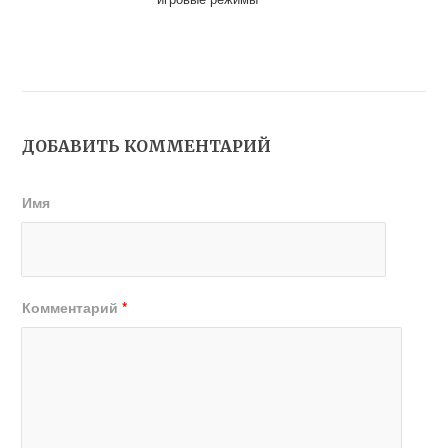
ДОБАВИТЬ КОММЕНТАРИЙ
Имя
Комментарий
*