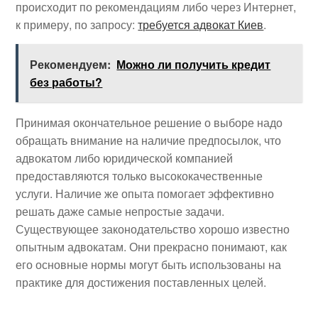
происходит по рекомендациям либо через Интернет,
к примеру, по запросу:
требуется адвокат Киев
.
Рекомендуем:
Можно ли получить кредит
без работы?
Принимая окончательное решение о выборе надо
обращать внимание на наличие предпосылок, что
адвокатом либо юридической компанией
предоставляются только высококачественные
услуги. Наличие же опыта помогает эффективно
решать даже самые непростые задачи.
Существующее законодательство хорошо известно
опытным адвокатам. Они прекрасно понимают, как
его основные нормы могут быть использованы на
практике для достижения поставленных целей.