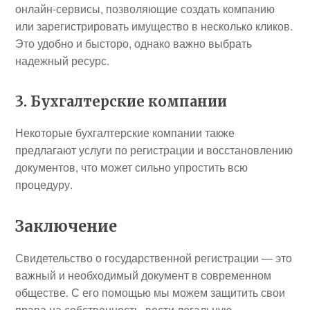
онлайн-сервисы, позволяющие создать компанию
или зарегистрировать имущество в несколько кликов.
Это удобно и бысторо, однако важно выбрать
надежный ресурс.
3. Бухгалтерские компании
Некоторые бухгалтерские компании также
предлагают услуги по регистрации и восстановлению
документов, что может сильно упростить всю
процедуру.
Заключение
Свидетельство о государственной регистрации — это
важный и необходимый документ в современном
обществе. С его помощью мы можем защитить свои
права на собственность, вести легальную