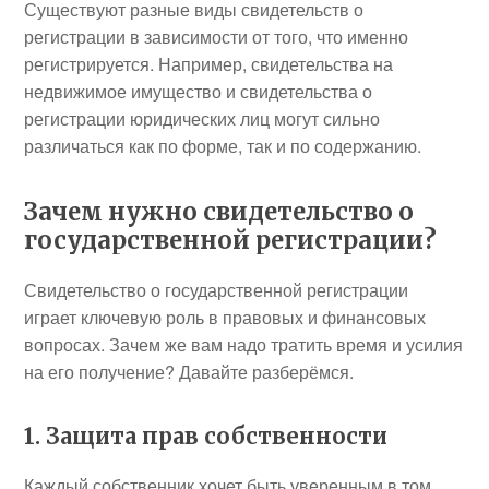
Существуют разные виды свидетельств о
регистрации в зависимости от того, что именно
регистрируется. Например, свидетельства на
недвижимое имущество и свидетельства о
регистрации юридических лиц могут сильно
различаться как по форме, так и по содержанию.
Зачем нужно свидетельство о
государственной регистрации?
Свидетельство о государственной регистрации
играет ключевую роль в правовых и финансовых
вопросах. Зачем же вам надо тратить время и усилия
на его получение? Давайте разберёмся.
1. Защита прав собственности
Каждый собственник хочет быть уверенным в том,