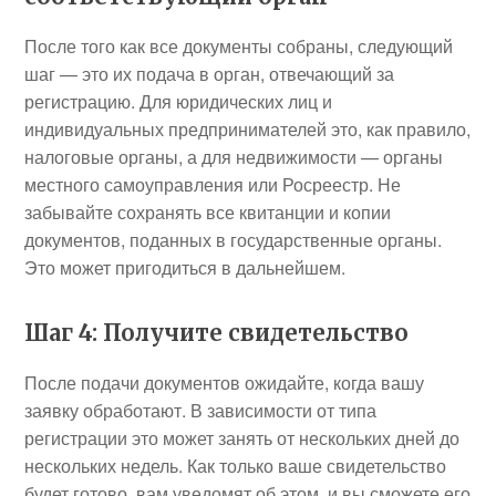
После того как все документы собраны, следующий
шаг — это их подача в орган, отвечающий за
регистрацию. Для юридических лиц и
индивидуальных предпринимателей это, как правило,
налоговые органы, а для недвижимости — органы
местного самоуправления или Росреестр. Не
забывайте сохранять все квитанции и копии
документов, поданных в государственные органы.
Это может пригодиться в дальнейшем.
Шаг 4: Получите свидетельство
После подачи документов ожидайте, когда вашу
заявку обработают. В зависимости от типа
регистрации это может занять от нескольких дней до
нескольких недель. Как только ваше свидетельство
будет готово, вам уведомят об этом, и вы сможете его