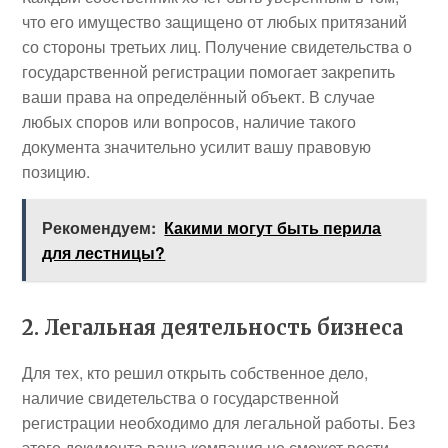
что его имущество защищено от любых притязаний
со стороны третьих лиц. Получение свидетельства о
государственной регистрации помогает закрепить
ваши права на определённый объект. В случае
любых споров или вопросов, наличие такого
документа значительно усилит вашу правовую
позицию.
Рекомендуем:
Какими могут быть перила
для лестницы?
2. Легальная деятельность бизнеса
Для тех, кто решил открыть собственное дело,
наличие свидетельства о государственной
регистрации необходимо для легальной работы. Без
этого документа ваша компания не сможет вести