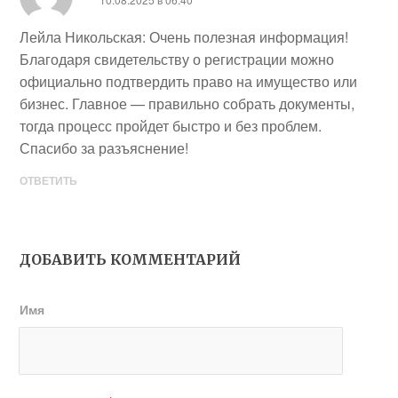
Лейла Никольская: Очень полезная информация!
Благодаря свидетельству о регистрации можно
официально подтвердить право на имущество или
бизнес. Главное — правильно собрать документы,
тогда процесс пройдет быстро и без проблем.
Спасибо за разъяснение!
ОТВЕТИТЬ
ДОБАВИТЬ КОММЕНТАРИЙ
Имя