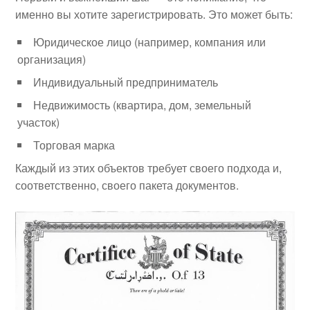
именно вы хотите зарегистрировать. Это может быть:
Юридическое лицо (например, компания или
организация)
Индивидуальный предприниматель
Недвижимость (квартира, дом, земельный
участок)
Торговая марка
Каждый из этих объектов требует своего подхода и,
соответственно, своего пакета документов.