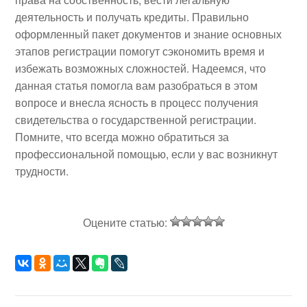
деятельность и получать кредиты. Правильно
оформленный пакет документов и знание основных
этапов регистрации помогут сэкономить время и
избежать возможных сложностей. Надеемся, что
данная статья помогла вам разобраться в этом
вопросе и внесла ясность в процесс получения
свидетельства о государственной регистрации.
Помните, что всегда можно обратиться за
профессиональной помощью, если у вас возникнут
трудности.
Оцените статью: