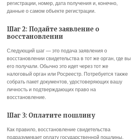
регистрации, номер, дата получения и, конечно,
данные о самом объекте регистрации.
Шаг 2: Подайте заявление о
восстановлении
Следующий шаг — это подача заявления о
восстановлении свидетельства в тот же орган, где вы
его получали. Обычно это идет через тот же
налоговый орган или Росреестр. Потребуется также
собрать пакет документов, удостоверяющих вашу
личность и подтверждающих право на
восстановление.
Шаг 3: Оплатите пошлину
Как правило, восстановление свидетельства
подразумевает оплату государственной пошлины.