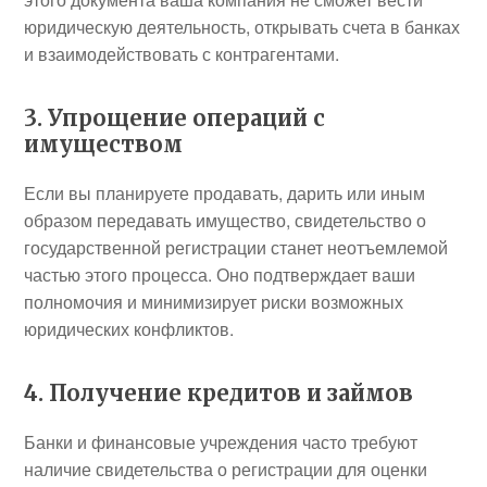
юридическую деятельность, открывать счета в банках
и взаимодействовать с контрагентами.
3. Упрощение операций с
имуществом
Если вы планируете продавать, дарить или иным
образом передавать имущество, свидетельство о
государственной регистрации станет неотъемлемой
частью этого процесса. Оно подтверждает ваши
полномочия и минимизирует риски возможных
юридических конфликтов.
4. Получение кредитов и займов
Банки и финансовые учреждения часто требуют
наличие свидетельства о регистрации для оценки