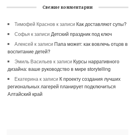
Свежие комментарии
Тимофей Краснов
к записи
Как доставляют супы?
Софья
к записи
Детский праздник под ключ
Алексей
к записи
Папа может: как вовлечь отцов в
воспитание детей?
Эмиль Васильев
к записи
Курсы нарративного
дизайна: ваше руководство в мире storytelling
Екатерина
к записи
К проекту создания лучших
региональных лагерей планирует подключиться
Алтайский край