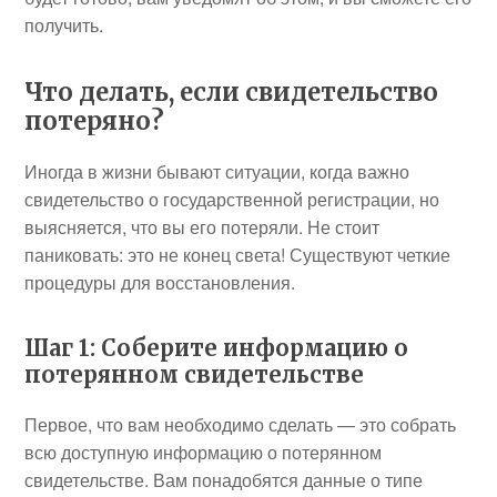
получить.
Что делать, если свидетельство
потеряно?
Иногда в жизни бывают ситуации, когда важно
свидетельство о государственной регистрации, но
выясняется, что вы его потеряли. Не стоит
паниковать: это не конец света! Существуют четкие
процедуры для восстановления.
Шаг 1: Соберите информацию о
потерянном свидетельстве
Первое, что вам необходимо сделать — это собрать
всю доступную информацию о потерянном
свидетельстве. Вам понадобятся данные о типе