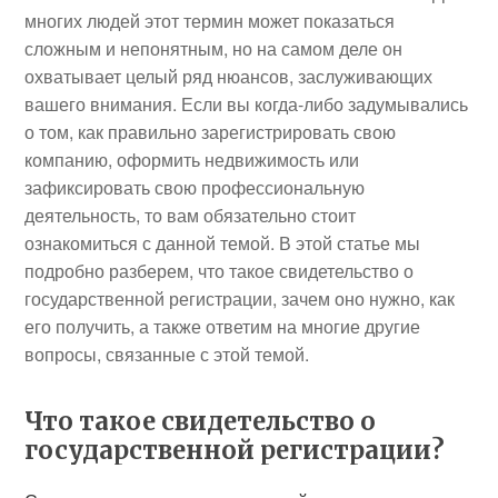
многих людей этот термин может показаться
сложным и непонятным, но на самом деле он
охватывает целый ряд нюансов, заслуживающих
вашего внимания. Если вы когда-либо задумывались
о том, как правильно зарегистрировать свою
компанию, оформить недвижимость или
зафиксировать свою профессиональную
деятельность, то вам обязательно стоит
ознакомиться с данной темой. В этой статье мы
подробно разберем, что такое свидетельство о
государственной регистрации, зачем оно нужно, как
его получить, а также ответим на многие другие
вопросы, связанные с этой темой.
Что такое свидетельство о
государственной регистрации?