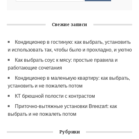
Свежие записи
Кондиционер в гостиную: как выбрать, установить
и использовать так, чтобы было и прохладно, и уютно
Как выбрать соус к мясу: простые правила и
работающие сочетания
Кондиционер в маленькую квартиру: как выбрать,
установить и не пожалеть потом
КТ брюшной полости с контрастом
Приточно-вытяжные установки Breezart: как
выбрать и не пожалеть потом
Рубрики