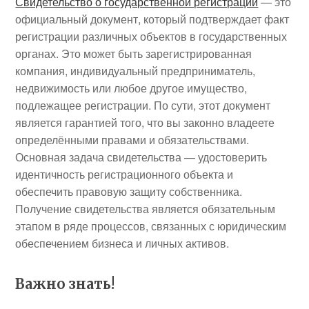
Свидетельство о государственной регистрации
— это
официальный документ, который подтверждает факт
регистрации различных объектов в государственных
органах. Это может быть зарегистрированная
компания, индивидуальный предприниматель,
недвижимость или любое другое имущество,
подлежащее регистрации. По сути, этот документ
является гарантией того, что вы законно владеете
определёнными правами и обязательствами.
Основная задача свидетельства — удостоверить
идентичность регистрационного объекта и
обеспечить правовую защиту собственника.
Получение свидетельства является обязательным
этапом в ряде процессов, связанных с юридическим
обеспечением бизнеса и личных активов.
Важно знать!