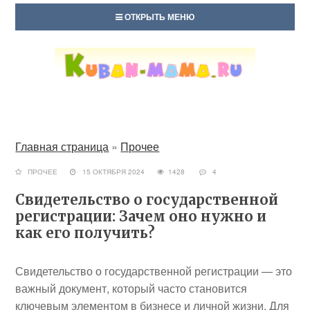
ОТКРЫТЬ МЕНЮ
Главная страница
»
Прочее
ПРОЧЕЕ
15 ОКТЯБРЯ 2024
1428
4
Свидетельство о государственной
регистрации: Зачем оно нужно и
как его получить?
Свидетельство о государственной регистрации — это
важный документ, который часто становится
ключевым элементом в бизнесе и личной жизни. Для