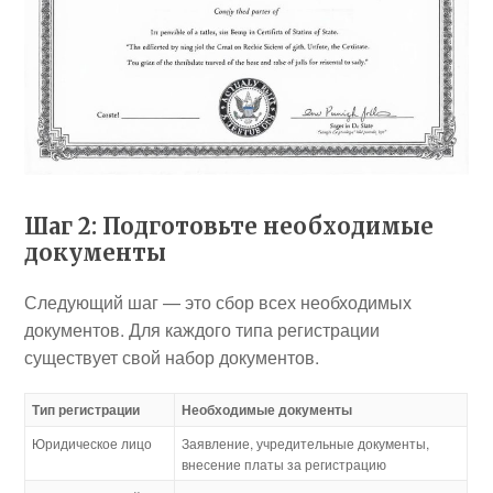
Шаг 2: Подготовьте необходимые
документы
Следующий шаг — это сбор всех необходимых
документов. Для каждого типа регистрации
существует свой набор документов.
Тип регистрации
Необходимые документы
Юридическое лицо
Заявление, учредительные документы,
внесение платы за регистрацию