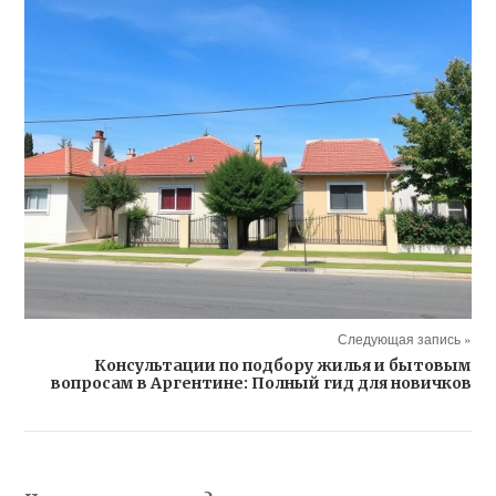
Следующая запись »
Консультации по подбору жилья и бытовым
вопросам в Аргентине: Полный гид для новичков