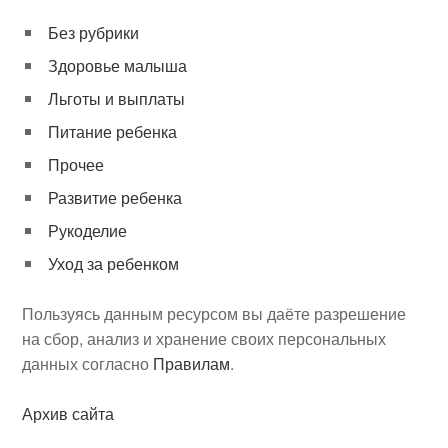
Без рубрики
Здоровье малыша
Льготы и выплаты
Питание ребенка
Прочее
Развитие ребенка
Рукоделие
Уход за ребенком
Пользуясь данным ресурсом вы даёте разрешение
на сбор, анализ и хранение своих персональных
данных согласно
Правилам
.
Архив сайта