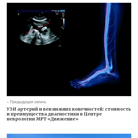
« Предыдущая запись
УЗИ артерий и вен нижних конечностей: стоимость
и преимущества диагностики в Центре
неврологии МРТ «Движение»