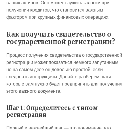
ваших активов. Оно может служить залогом при
получении кредитов, что становится важным
фактором при крупных финансовых операциях.
Как получить свидетельство о
государственной регистрации?
Процесс получения свидетельства о государственной
регистрации может показаться немного запутанным,
но на самом деле он довольно простой, если
следовать инструкциям. Давайте разберем шаги,
которые вам нужно будет предпринять для получения
этого важного документа.
Шаг 1: Определитесь с типом
регистрации
Первый и важнейший шаг — это понимание, что