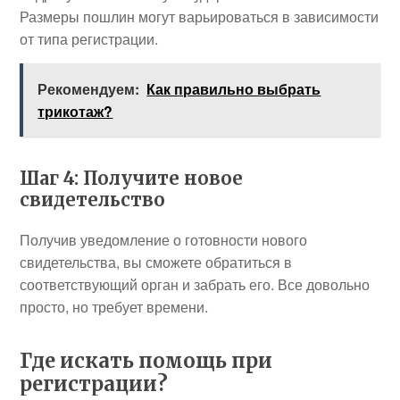
Размеры пошлин могут варьироваться в зависимости
от типа регистрации.
Рекомендуем:
Как правильно выбрать
трикотаж?
Шаг 4: Получите новое
свидетельство
Получив уведомление о готовности нового
свидетельства, вы сможете обратиться в
соответствующий орган и забрать его. Все довольно
просто, но требует времени.
Где искать помощь при
регистрации?