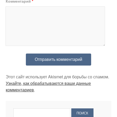
Комментарий
*
Этот сайт использует Akismet для борьбы со спамом.
Узнайте, как обрабатываются ваши данные
комментариев
.