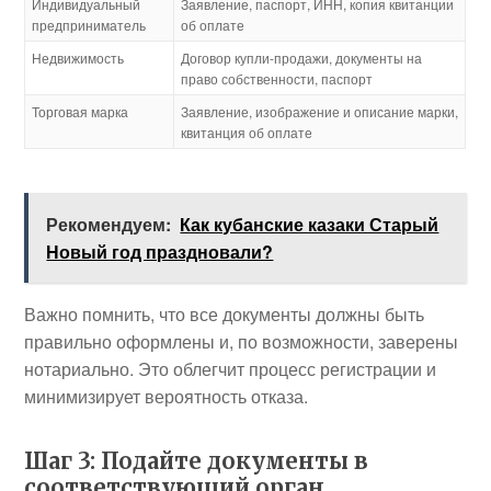
Индивидуальный
Заявление, паспорт, ИНН, копия квитанции
предприниматель
об оплате
Недвижимость
Договор купли-продажи, документы на
право собственности, паспорт
Торговая марка
Заявление, изображение и описание марки,
квитанция об оплате
Рекомендуем:
Как кубанские казаки Старый
Новый год праздновали?
Важно помнить, что все документы должны быть
правильно оформлены и, по возможности, заверены
нотариально. Это облегчит процесс регистрации и
минимизирует вероятность отказа.
Шаг 3: Подайте документы в
соответствующий орган