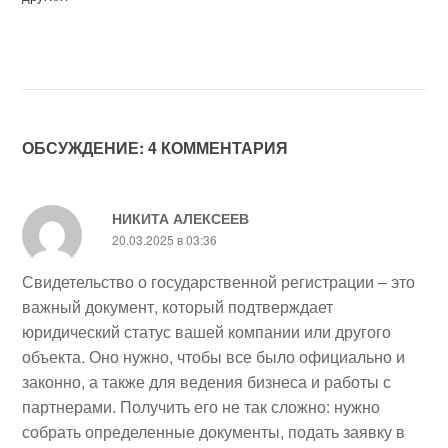
ОБСУЖДЕНИЕ: 4 КОММЕНТАРИЯ
НИКИТА АЛЕКСЕЕВ
20.03.2025 в 03:36
Свидетельство о государственной регистрации – это
важный документ, который подтверждает
юридический статус вашей компании или другого
объекта. Оно нужно, чтобы все было официально и
законно, а также для ведения бизнеса и работы с
партнерами. Получить его не так сложно: нужно
собрать определенные документы, подать заявку в