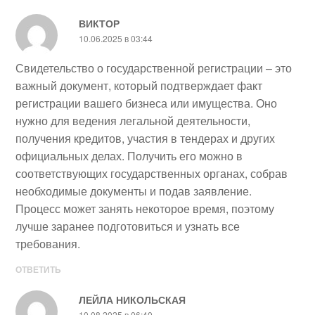
ВИКТОР
10.06.2025 в 03:44
Свидетельство о государственной регистрации – это
важный документ, который подтверждает факт
регистрации вашего бизнеса или имущества. Оно
нужно для ведения легальной деятельности,
получения кредитов, участия в тендерах и других
официальных делах. Получить его можно в
соответствующих государственных органах, собрав
необходимые документы и подав заявление.
Процесс может занять некоторое время, поэтому
лучше заранее подготовиться и узнать все
требования.
ОТВЕТИТЬ
ЛЕЙЛА НИКОЛЬСКАЯ
10.08.2025 в 06:40