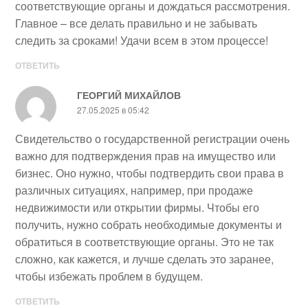
соответствующие органы и дождаться рассмотрения.
Главное – все делать правильно и не забывать
следить за сроками! Удачи всем в этом процессе!
ОТВЕТИТЬ
ГЕОРГИЙ МИХАЙЛОВ
27.05.2025 в 05:42
Свидетельство о государственной регистрации очень
важно для подтверждения прав на имущество или
бизнес. Оно нужно, чтобы подтвердить свои права в
различных ситуациях, например, при продаже
недвижимости или открытии фирмы. Чтобы его
получить, нужно собрать необходимые документы и
обратиться в соответствующие органы. Это не так
сложно, как кажется, и лучше сделать это заранее,
чтобы избежать проблем в будущем.
ОТВЕТИТЬ