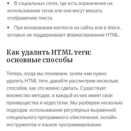
В социальных сетях, где есть ограничения на
использование тегов или они могут мешать
отображению текста.
При копировании контента на сайты или в блоги,
которые не поддерживают форматирование HTML.
Как удалить HTML теги:
основные способы
Теперь, когда мы понимаем, зачем нам нужно
удалять HTML теги, давайте рассмотрим несколько
способов, как это можно сделать. Существует
множество методов, и каждый из них имеет свои
преимущества и недостатки. Мы разберем несколько
подходов: использование регулярных выражений,
специального программного обеспечения, онлайн-
инструментов и языков программирования.