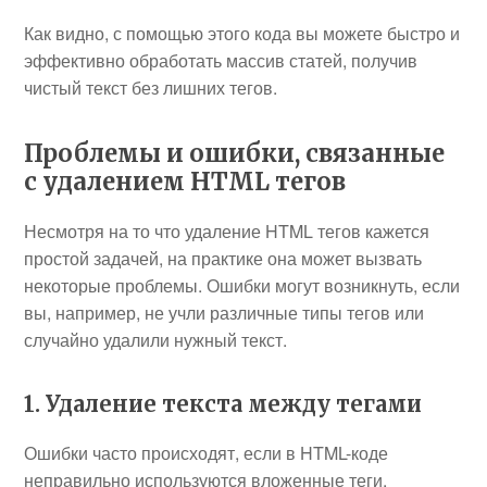
Как видно, с помощью этого кода вы можете быстро и
эффективно обработать массив статей, получив
чистый текст без лишних тегов.
Проблемы и ошибки, связанные
с удалением HTML тегов
Несмотря на то что удаление HTML тегов кажется
простой задачей, на практике она может вызвать
некоторые проблемы. Ошибки могут возникнуть, если
вы, например, не учли различные типы тегов или
случайно удалили нужный текст.
1. Удаление текста между тегами
Ошибки часто происходят, если в HTML-коде
неправильно используются вложенные теги.