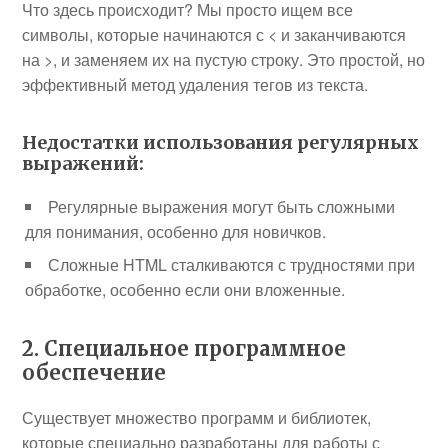
Что здесь происходит? Мы просто ищем все
символы, которые начинаются с
<
и заканчиваются
на
>
, и заменяем их на пустую строку. Это простой, но
эффективный метод удаления тегов из текста.
Недостатки использования регулярных
выражений:
Регулярные выражения могут быть сложными
для понимания, особенно для новичков.
Сложные HTML сталкиваются с трудностями при
обработке, особенно если они вложенные.
2. Специальное программное
обеспечение
Существует множество программ и библиотек,
которые специально разработаны для работы с