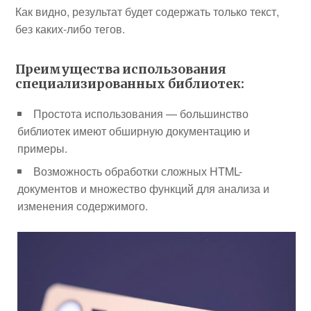
Как видно, результат будет содержать только текст,
без каких-либо тегов.
Преимущества использования
специализированных библиотек:
Простота использования — большинство
библиотек имеют обширную документацию и
примеры.
Возможность обработки сложных HTML-
документов и множество функций для анализа и
изменения содержимого.