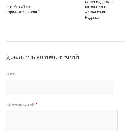
олимпиада для
Какой выбрать
школьников
городской рюкзак?
«Хранители
Родины»
ДОБАВИТЬ КОММЕНТАРИЙ
Имя
Комментарий
*