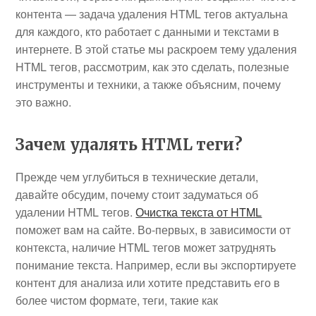
контента — задача удаления HTML тегов актуальна
для каждого, кто работает с данными и текстами в
интернете. В этой статье мы раскроем тему удаления
HTML тегов, рассмотрим, как это сделать, полезные
инструменты и техники, а также объясним, почему
это важно.
Зачем удалять HTML теги?
Прежде чем углубиться в технические детали,
давайте обсудим, почему стоит задуматься об
удалении HTML тегов.
Очистка текста от HTML
поможет вам на сайте. Во-первых, в зависимости от
контекста, наличие HTML тегов может затруднять
понимание текста. Например, если вы экспортируете
контент для анализа или хотите представить его в
более чистом формате, теги, такие как