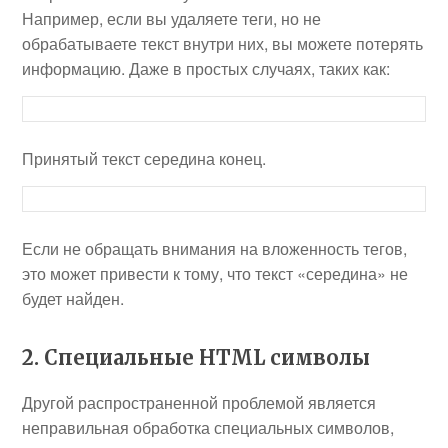
Например, если вы удаляете теги, но не
обрабатываете текст внутри них, вы можете потерять
информацию. Даже в простых случаях, таких как:
Принятый текст
середина
конец.
Если не обращать внимания на вложенность тегов,
это может привести к тому, что текст «середина» не
будет найден.
2. Специальные HTML символы
Другой распространенной проблемой является
неправильная обработка специальных символов,