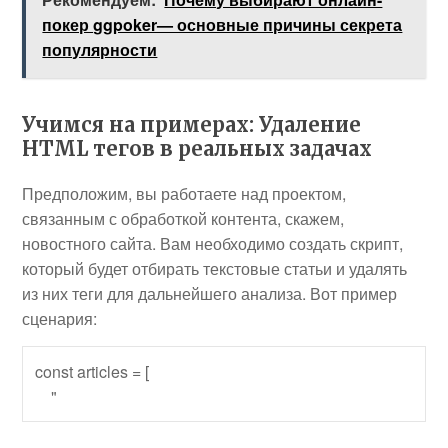
покер ggpoker— основные причины секрета
популярности
Учимся на примерах: Удаление
HTML тегов в реальных задачах
Предположим, вы работаете над проектом,
связанным с обработкой контента, скажем,
новостного сайта. Вам необходимо создать скрипт,
который будет отбирать текстовые статьи и удалять
из них теги для дальнейшего анализа. Вот пример
сценария:
const articles = [

    "