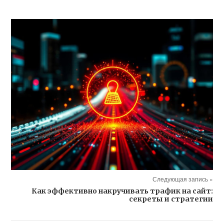
Следующая запись »
Как эффективно накручивать трафик на сайт:
секреты и стратегии