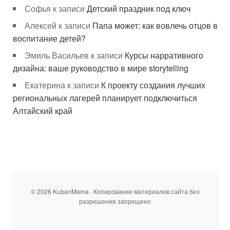
Софья
к записи
Детский праздник под ключ
Алексей
к записи
Папа может: как вовлечь отцов в
воспитание детей?
Эмиль Васильев
к записи
Курсы нарративного
дизайна: ваше руководство в мире storytelling
Екатерина
к записи
К проекту создания лучших
региональных лагерей планирует подключиться
Алтайский край
© 2026 KubanMama · Копирование материалов сайта без
разрешения запрещено