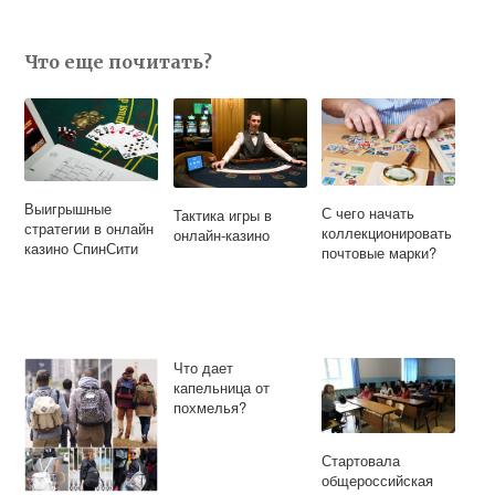
Что еще почитать?
Выигрышные
С чего начать
Тактика игры в
стратегии в онлайн
коллекционировать
онлайн-казино
казино СпинСити
почтовые марки?
Что дает
капельница от
похмелья?
Стартовала
общероссийская