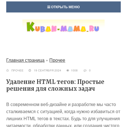
ОТКРЫТЬ МЕНЮ
Главная страница
»
Прочее
ПРОЧЕЕ
19 СЕНТЯБРЯ 2024
1008
0
Удаление HTML тегов: Простые
решения для сложных задач
В современном веб-дизайне и разработке мы часто
сталкиваемся с ситуацией, когда нужно избавиться от
лишних HTML тегов в текстах. Будь то для улучшения
читаемости, обработки данных, или создания чистого