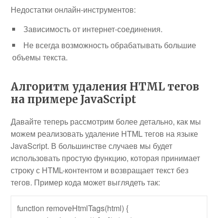
Недостатки онлайн-инструментов:
Зависимость от интернет-соединения.
Не всегда возможность обрабатывать большие
объемы текста.
Алгоритм удаления HTML тегов
на примере JavaScript
Давайте теперь рассмотрим более детально, как мы
можем реализовать удаление HTML тегов на языке
JavaScript. В большинстве случаев мы будет
использовать простую функцию, которая принимает
строку с HTML-контентом и возвращает текст без
тегов. Пример кода может выглядеть так:
function removeHtmlTags(html) {
