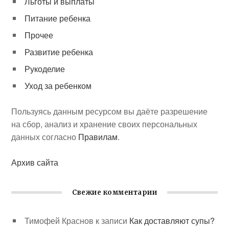
Льготы и выплаты
Питание ребенка
Прочее
Развитие ребенка
Рукоделие
Уход за ребенком
Пользуясь данным ресурсом вы даёте разрешение
на сбор, анализ и хранение своих персональных
данных согласно
Правилам
.
Архив сайта
Свежие комментарии
Тимофей Краснов
к записи
Как доставляют супы?