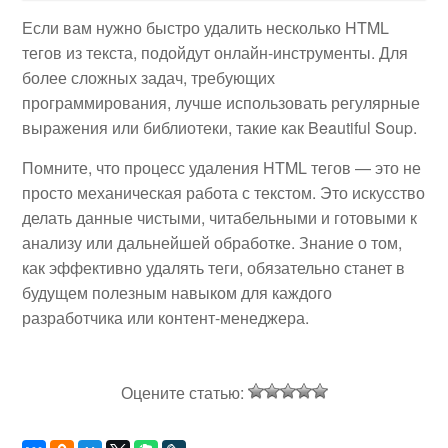
Если вам нужно быстро удалить несколько HTML
тегов из текста, подойдут онлайн-инструменты. Для
более сложных задач, требующих
программирования, лучше использовать регулярные
выражения или библиотеки, такие как Beautiful Soup.
Помните, что процесс удаления HTML тегов — это не
просто механическая работа с текстом. Это искусство
делать данные чистыми, читабельными и готовыми к
анализу или дальнейшей обработке. Знание о том,
как эффективно удалять теги, обязательно станет в
будущем полезным навыком для каждого
разработчика или контент-менеджера.
Оцените статью: