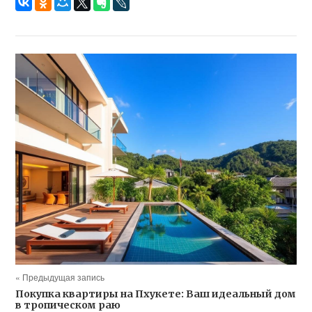
« Предыдущая запись
Покупка квартиры на Пхукете: Ваш идеальный дом
в тропическом раю