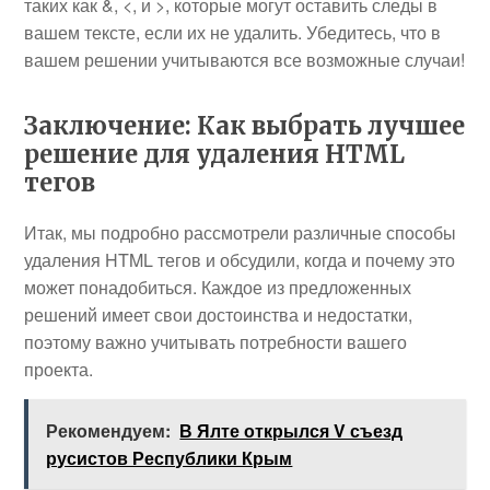
таких как
&
,
<
, и
>
, которые могут оставить следы в
вашем тексте, если их не удалить. Убедитесь, что в
вашем решении учитываются все возможные случаи!
Заключение: Как выбрать лучшее
решение для удаления HTML
тегов
Итак, мы подробно рассмотрели различные способы
удаления HTML тегов и обсудили, когда и почему это
может понадобиться. Каждое из предложенных
решений имеет свои достоинства и недостатки,
поэтому важно учитывать потребности вашего
проекта.
Рекомендуем:
В Ялте открылся V съезд
русистов Республики Крым