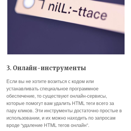
3. Онлайн-инструменты
Если вы не хотите возиться с кодом или
устанавливать специальное программное
обеспечение, то существуют онлайн-сервисы,
которые помогут вам удалить HTML теги всего за
пару кликов. Эти инструменты достаточно простые в
использовании, и их можно находить по запросам
вроде “удаление HTML тегов онлайн”.