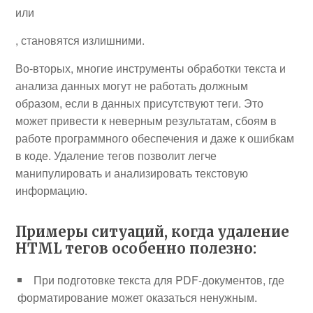
или
, становятся излишними.
Во-вторых, многие инструменты обработки текста и
анализа данных могут не работать должным
образом, если в данных присутствуют теги. Это
может привести к неверным результатам, сбоям в
работе программного обеспечения и даже к ошибкам
в коде. Удаление тегов позволит легче
манипулировать и анализировать текстовую
информацию.
Примеры ситуаций, когда удаление
HTML тегов особенно полезно:
При подготовке текста для PDF-документов, где
форматирование может оказаться ненужным.