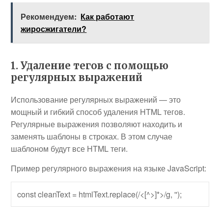
Рекомендуем:
Как работают
жиросжигатели?
1. Удаление тегов с помощью
регулярных выражений
Использование регулярных выражений — это
мощный и гибкий способ удаления HTML тегов.
Регулярные выражения позволяют находить и
заменять шаблоны в строках. В этом случае
шаблоном будут все HTML теги.
Пример регулярного выражения на языке JavaScript:
const cleanText = htmlText.replace(/<[^>]*>/g, '');