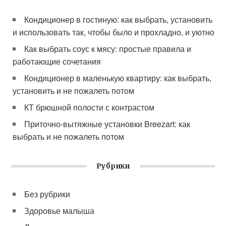
Кондиционер в гостиную: как выбрать, установить
и использовать так, чтобы было и прохладно, и уютно
Как выбрать соус к мясу: простые правила и
работающие сочетания
Кондиционер в маленькую квартиру: как выбрать,
установить и не пожалеть потом
КТ брюшной полости с контрастом
Приточно-вытяжные установки Breezart: как
выбрать и не пожалеть потом
Рубрики
Без рубрики
Здоровье малыша