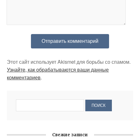
Этот сайт использует Akismet для борьбы со спамом.
Узнайте, как обрабатываются ваши данные
комментариев
.
Свежие записи